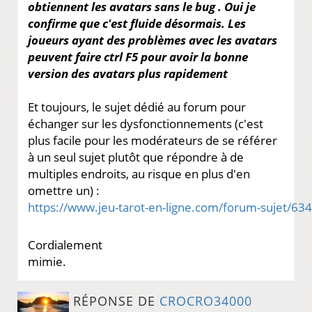
obtiennent les avatars sans le bug . Oui je
confirme que c'est fluide désormais. Les
joueurs ayant des problèmes avec les avatars
peuvent faire ctrl F5 pour avoir la bonne
version des avatars plus rapidement
Et toujours, le sujet dédié au forum pour
échanger sur les dysfonctionnements (c'est
plus facile pour les modérateurs de se référer
à un seul sujet plutôt que répondre à de
multiples endroits, au risque en plus d'en
omettre un) :
Cordialement
mimie.
RÉPONSE DE
CROCRO34000