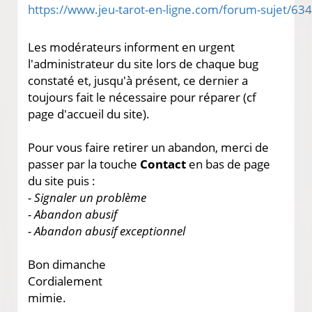
Les modérateurs informent en urgent
l'administrateur du site lors de chaque bug
constaté et, jusqu'à présent, ce dernier a
toujours fait le nécessaire pour réparer (cf
page d'accueil du site).
Pour vous faire retirer un abandon, merci de
passer par la touche
Contact
en bas de page
du site puis :
- Signaler un problème
- Abandon abusif
- Abandon abusif exceptionnel
Bon dimanche
Cordialement
mimie.