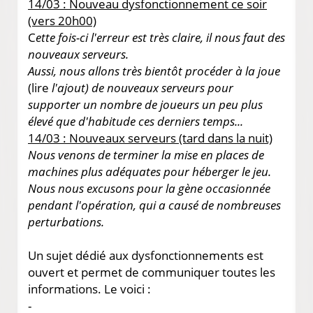
14/03 : Nouveau dysfonctionnement ce soir
(vers 20h00)
C
ette fois-ci l'erreur est très claire, il nous faut des
nouveaux serveurs.
Aussi, nous allons très bientôt procéder à la joue
(lire
l'ajout)
de nouveaux serveurs pour
supporter un nombre de joueurs un peu plus
élevé que d'habitude ces derniers temps...
14/03 : Nouveaux serveurs (tard dans la nuit)
Nous venons de terminer la mise en places de
machines plus adéquates pour héberger le jeu.
Nous nous excusons pour la gène occasionnée
pendant l'opération, qui a causé de nombreuses
perturbations.
Un sujet dédié aux dysfonctionnements est
ouvert et permet de communiquer toutes les
informations. Le voici :
-