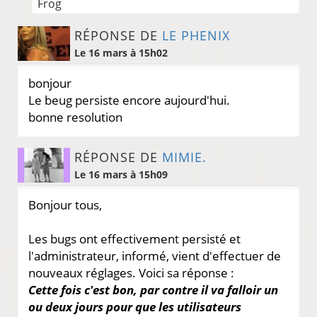
Frog
RÉPONSE DE
LE PHENIX
Le 16 mars à 15h02
bonjour
Le beug persiste encore aujourd'hui.
bonne resolution
RÉPONSE DE
MIMIE.
Le 16 mars à 15h09
Bonjour tous,
Les bugs ont effectivement persisté et
l'administrateur, informé, vient d'effectuer de
nouveaux réglages. Voici sa réponse :
Cette fois c'est bon, par contre il va falloir un
ou deux jours pour que les utilisateurs