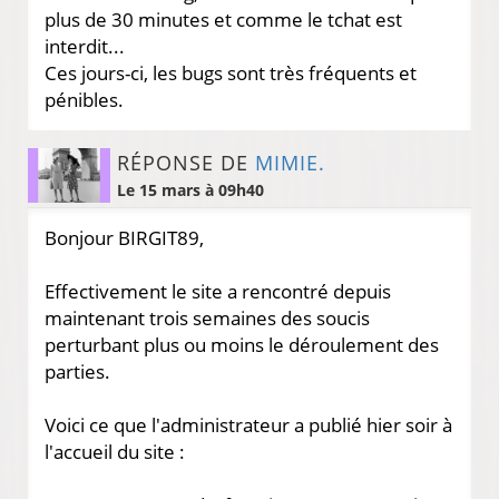
plus de 30 minutes et comme le tchat est
interdit...
Ces jours-ci, les bugs sont très fréquents et
pénibles.
RÉPONSE DE
MIMIE.
Le 15 mars à 09h40
Bonjour BIRGIT89,
Effectivement le site a rencontré depuis
maintenant trois semaines des soucis
perturbant plus ou moins le déroulement des
parties.
Voici ce que l'administrateur a publié hier soir à
l'accueil du site :