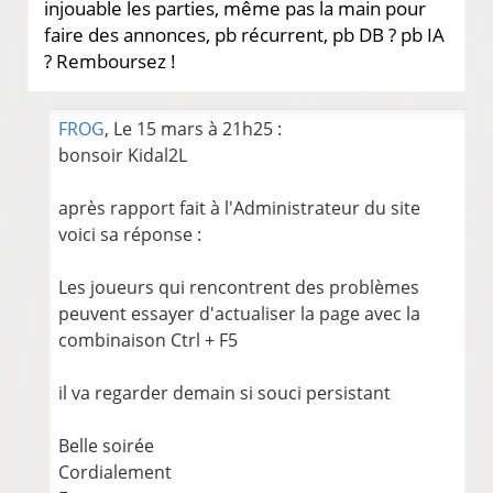
injouable les parties, même pas la main pour
faire des annonces, pb récurrent, pb DB ? pb IA
? Remboursez !
FROG
, Le 15 mars à 21h25 :
bonsoir Kidal2L
après rapport fait à l'Administrateur du site
voici sa réponse :
Les joueurs qui rencontrent des problèmes
peuvent essayer d'actualiser la page avec la
combinaison Ctrl + F5
il va regarder demain si souci persistant
Belle soirée
Cordialement