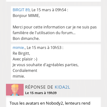
BIRGIT 89
, Le 15 mars à 09h54 :
Bonjour MIMIE,
Merci pour cette information car je ne suis pas
familière de l'utilisation du forum...
Bon dimanche.
mimie.
, Le 15 mars à 10h53 :
Re Birgitt,
Avec plaisir :-)
Je vous souhaite d'agréables parties,
Cordialement
mimie.
RÉPONSE DE
KIDA2L
Le 15 mars à 19h39
Tous les avatars en Nobody2, lenteurs rend