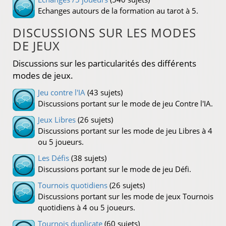
Echanges autours de la formation au tarot à 5.
DISCUSSIONS SUR LES MODES
DE JEUX
Discussions sur les particularités des différents
modes de jeux.
Jeu contre l'IA
(43 sujets)
Discussions portant sur le mode de jeu Contre l'IA.
Jeux Libres
(26 sujets)
Discussions portant sur les mode de jeu Libres à 4
ou 5 joueurs.
Les Défis
(38 sujets)
Discussions portant sur le mode de jeu Défi.
Tournois quotidiens
(26 sujets)
Discussions portant sur les mode de jeux Tournois
quotidiens à 4 ou 5 joueurs.
Tournois duplicate
(60 sujets)