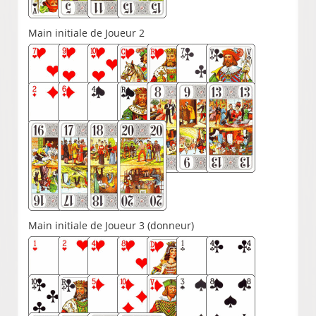
Main initiale de Joueur 2
Main initiale de Joueur 3 (donneur)