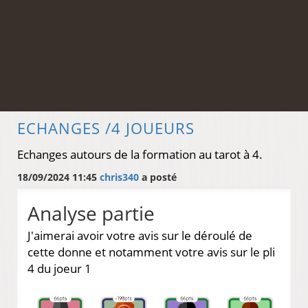
ECHANGES /4 JOUEURS
Echanges autours de la formation au tarot à 4.
18/09/2024 11:45
chris340
a posté
Analyse partie
J'aimerai avoir votre avis sur le déroulé de
cette donne et notamment votre avis sur le pli
4 du joeur 1