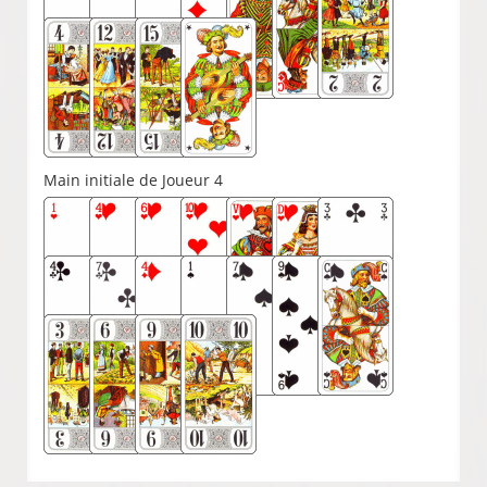
Main initiale de Joueur 4