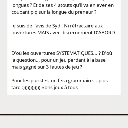
longues ? Et de ses 4 atouts qu'il va enlever en
coupant piq sur la longue du preneur ?
Je suis de l'avis de Syd ! Ni réfractaire aux
ouvertures MAIS avec discernement D'ABORD
!
D'où les ouvertures SYSTEMATIQUES... ? D'où
la question... pour un jeu perdant à la base
mais gagné sur 3 fautes de jeu ?
Pour les puristes, on fera grammaire....plus
tard :)))))))))))) Bons jeux à tous