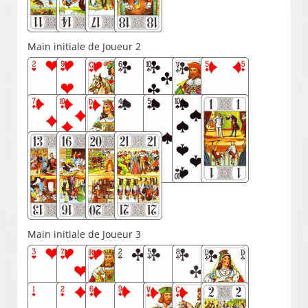
Main initiale de Joueur 2
Main initiale de Joueur 3