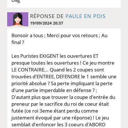
RÉPONSE DE
PAULE EN POIS
19/09/2024 20:37
Bonsoir a tous ; Merci pour vos retours ; Au
final ?
Les Puristes EXIGENT les ouvertures ET
presque toutes les ouvertures ! Ce jeu montre
LE CONTRAIRE... Quand les 2 coupes sont
trouvées d'ENTREE, DEFENDRE le 1 semble une
priorité absolue ? Sa perte impliquant la perte
d'une partie imperdable en défense ? ;
D'autant plus que trouver la coupe d'entrée du
preneur par le sacrifice du roi de coeur était
futée (ce roi 3eme étant perdu comme
justement évoqué par une réponse) ! Le jeu
semblait d'enfoncer les 3 coeurs d'ABORD