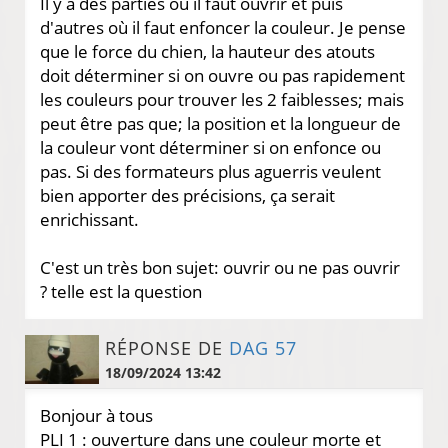
Il y a des parties où il faut ouvrir et puis
d'autres où il faut enfoncer la couleur. Je pense
que le force du chien, la hauteur des atouts
doit déterminer si on ouvre ou pas rapidement
les couleurs pour trouver les 2 faiblesses; mais
peut être pas que; la position et la longueur de
la couleur vont déterminer si on enfonce ou
pas. Si des formateurs plus aguerris veulent
bien apporter des précisions, ça serait
enrichissant.
C'est un très bon sujet: ouvrir ou ne pas ouvrir
? telle est la question
RÉPONSE DE
DAG 57
18/09/2024 13:42
Bonjour à tous
PLI 1 : ouverture dans une couleur morte et