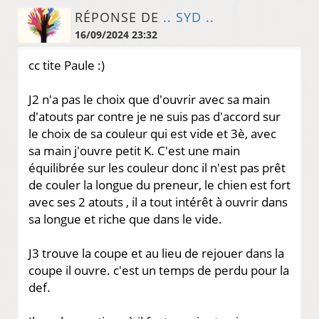
RÉPONSE DE
.. SYD ..
16/09/2024 23:32
cc tite Paule :)
J2 n'a pas le choix que d'ouvrir avec sa main
d'atouts par contre je ne suis pas d'accord sur
le choix de sa couleur qui est vide et 3è, avec
sa main j'ouvre petit K. C'est une main
équilibrée sur les couleur donc il n'est pas prêt
de couler la longue du preneur, le chien est fort
avec ses 2 atouts , il a tout intérêt à ouvrir dans
sa longue et riche que dans le vide.
J3 trouve la coupe et au lieu de rejouer dans la
coupe il ouvre. c'est un temps de perdu pour la
def.