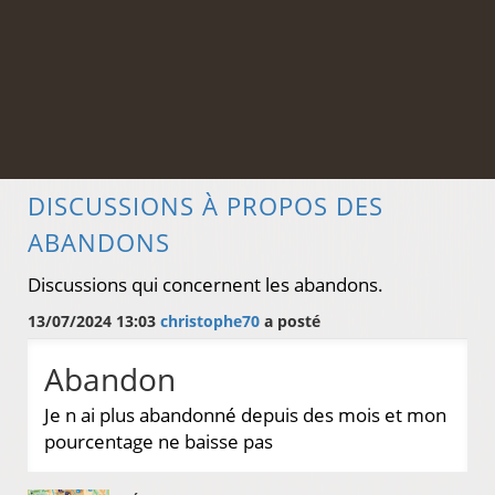
DISCUSSIONS À PROPOS DES
ABANDONS
Discussions qui concernent les abandons.
13/07/2024 13:03
christophe70
a posté
Abandon
Je n ai plus abandonné depuis des mois et mon
pourcentage ne baisse pas