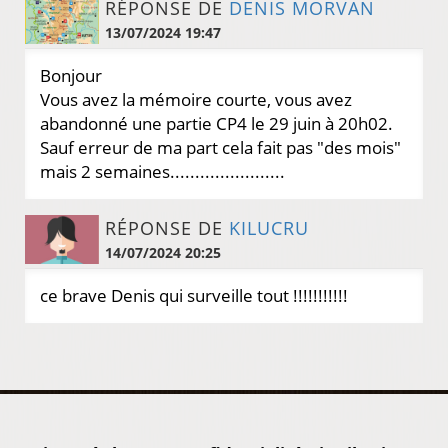
RÉPONSE DE
DENIS MORVAN
13/07/2024 19:47
Bonjour
Vous avez la mémoire courte, vous avez
abandonné une partie CP4 le 29 juin à 20h02.
Sauf erreur de ma part cela fait pas "des mois"
mais 2 semaines.......................
RÉPONSE DE
KILUCRU
14/07/2024 20:25
ce brave Denis qui surveille tout !!!!!!!!!!!