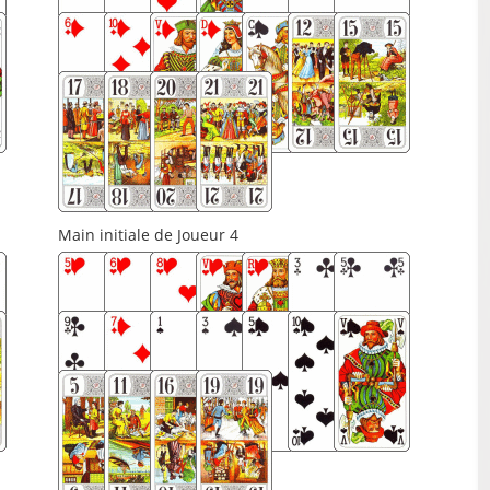
Main initiale de Joueur 4