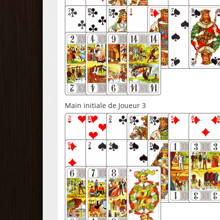
Main initiale de Joueur 3