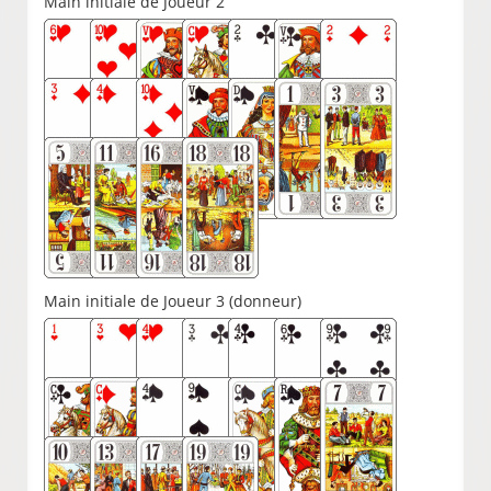
Main initiale de Joueur 2
Main initiale de Joueur 3 (donneur)