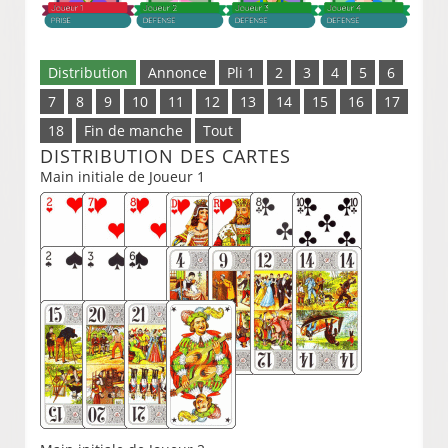
Distribution
Annonce
Pli 1
2
3
4
5
6
7
8
9
10
11
12
13
14
15
16
17
18
Fin de manche
Tout
DISTRIBUTION DES CARTES
Main initiale de Joueur 1