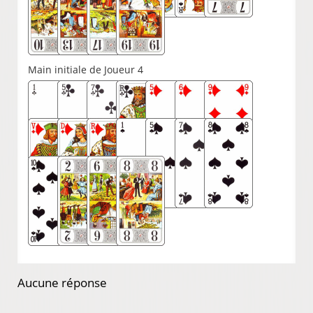
Main initiale de Joueur 4
Aucune réponse