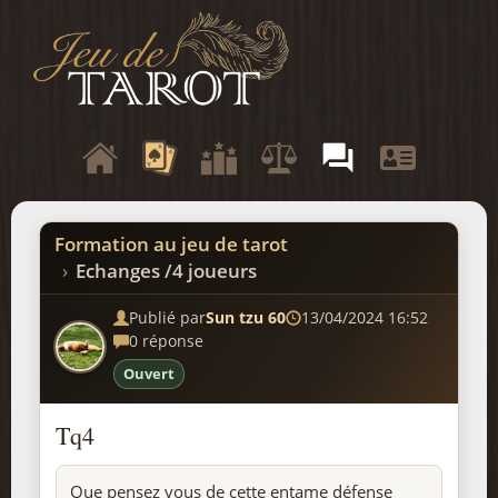
Formation au jeu de tarot
Echanges /4 joueurs
Publié par
Sun tzu 60
13/04/2024 16:52
0 réponse
Ouvert
Tq4
Que pensez vous de cette entame défense