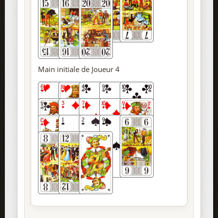
Main initiale de Joueur 4