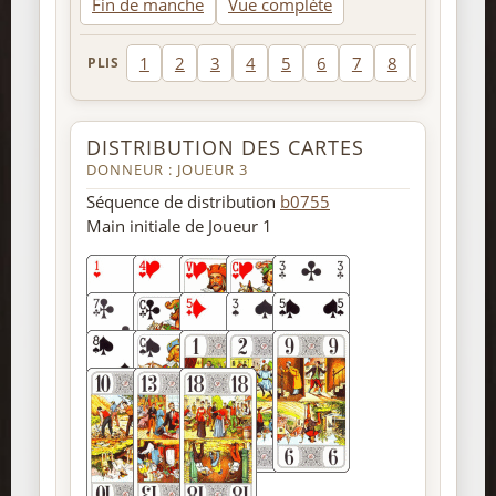
Fin de manche
Vue complète
1
2
3
4
5
6
7
8
9
10
PLIS
DISTRIBUTION DES CARTES
DONNEUR : JOUEUR 3
Séquence de distribution
b0755
Main initiale de Joueur 1