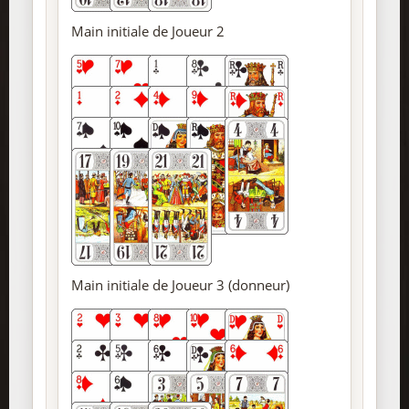
Main initiale de Joueur 2
Main initiale de Joueur 3 (donneur)