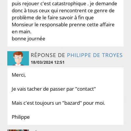
puis rejouer c'est catastrophique . je demande
donc à tous ceux qui rencontrent ce genre de
problème de le faire savoir à fin que
Monsieur le responsable prenne cette affaire
en main.
bonne journée
RÉPONSE DE
PHILIPPE DE TROYES
18/03/2024 12:51
Merci,
Je vais tacher de passer par "contact"
Mais c'est toujours un "bazard" pour moi.
Philippe