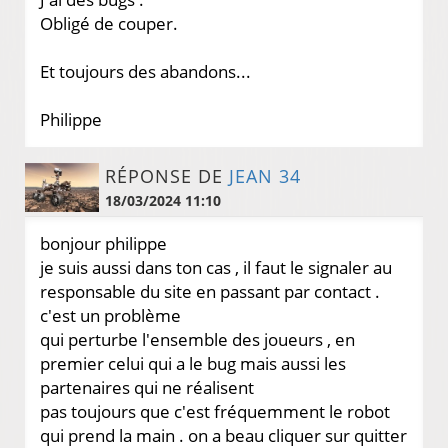
Obligé de couper.
Et toujours des abandons...
Philippe
RÉPONSE DE
JEAN 34
18/03/2024 11:10
bonjour philippe
je suis aussi dans ton cas , il faut le signaler au
responsable du site en passant par contact .
c'est un problème
qui perturbe l'ensemble des joueurs , en
premier celui qui a le bug mais aussi les
partenaires qui ne réalisent
pas toujours que c'est fréquemment le robot
qui prend la main . on a beau cliquer sur quitter