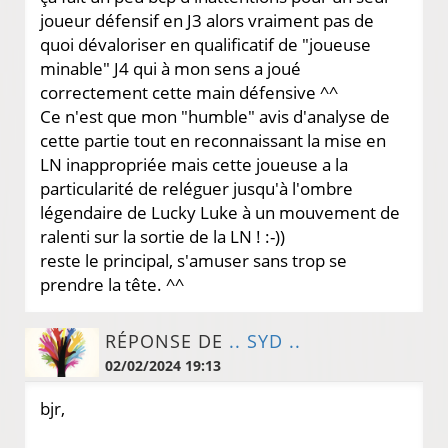
joueur défensif en J3 alors vraiment pas de
quoi dévaloriser en qualificatif de "joueuse
minable" J4 qui à mon sens a joué
correctement cette main défensive ^^
Ce n'est que mon "humble" avis d'analyse de
cette partie tout en reconnaissant la mise en
LN inappropriée mais cette joueuse a la
particularité de reléguer jusqu'à l'ombre
légendaire de Lucky Luke à un mouvement de
ralenti sur la sortie de la LN ! :-))
reste le principal, s'amuser sans trop se
prendre la tête. ^^
RÉPONSE DE
.. SYD ..
02/02/2024 19:13
bjr,