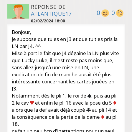
RÉPONSE DE
0
0
ATLANTIQUE17
02/02/2024 18:00
Bonjour,
je suppose que tu es en J3 et que tu t'es pris la
LN par J4. ^^
Mise à part le fait que J4 dégaine la LN plus vite
que Lucky Luke, il n'est reste pas moins que,
sans allez jusqu'à une mise en LN, une
explication de fin de manche aurait été plus
intéressante concernant les cartes jouées en
J3.
Notamment dès le pli 1, le roi de
, puis au pli
2 le cav
et enfin le pli 16 avec la pose du 5
alors que la def avait déjà coupé
au pli 14 et
la conséquence de la perte de la dame
au pli
18.
ça fait un peu bcp d'inattentions pour un seul