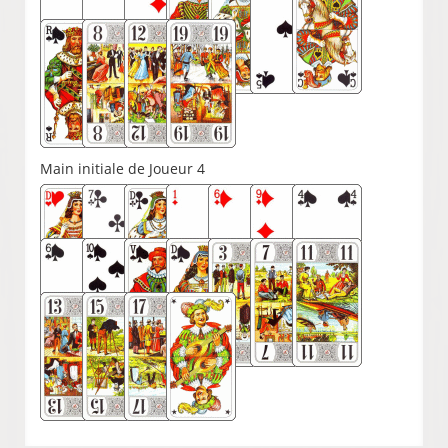
Main initiale de Joueur 4