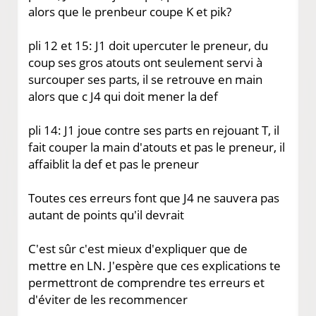
alors que le prenbeur coupe K et pik?
pli 12 et 15: J1 doit upercuter le preneur, du
coup ses gros atouts ont seulement servi à
surcouper ses parts, il se retrouve en main
alors que c J4 qui doit mener la def
pli 14: J1 joue contre ses parts en rejouant T, il
fait couper la main d'atouts et pas le preneur, il
affaiblit la def et pas le preneur
Toutes ces erreurs font que J4 ne sauvera pas
autant de points qu'il devrait
C'est sûr c'est mieux d'expliquer que de
mettre en LN. J'espère que ces explications te
permettront de comprendre tes erreurs et
d'éviter de les recommencer