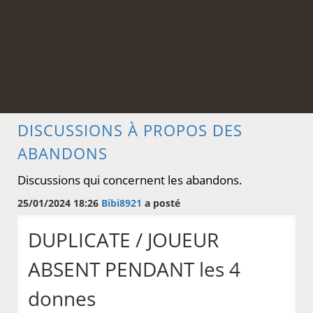
DISCUSSIONS À PROPOS DES
ABANDONS
Discussions qui concernent les abandons.
25/01/2024 18:26
Bibi8921
a posté
DUPLICATE / JOUEUR
ABSENT PENDANT les 4
donnes