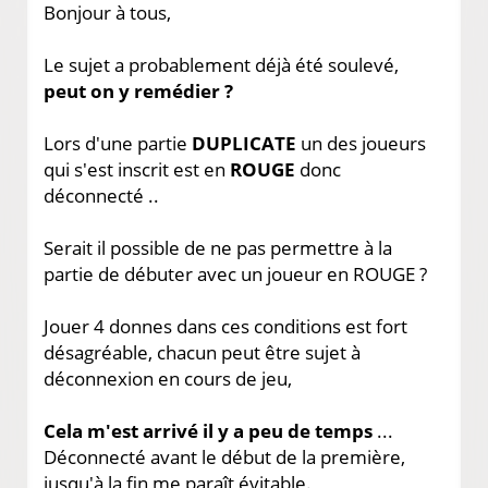
Bonjour à tous,
Le sujet a probablement déjà été soulevé,
peut on y remédier ?
Lors d'une partie
DUPLICATE
un des joueurs
qui s'est inscrit est en
ROUGE
donc
déconnecté ..
Serait il possible de ne pas permettre à la
partie de débuter avec un joueur en ROUGE ?
Jouer 4 donnes dans ces conditions est fort
désagréable, chacun peut être sujet à
déconnexion en cours de jeu,
Cela m'est arrivé il y a peu de temps
...
Déconnecté avant le début de la première,
jusqu'à la fin me paraît évitable.