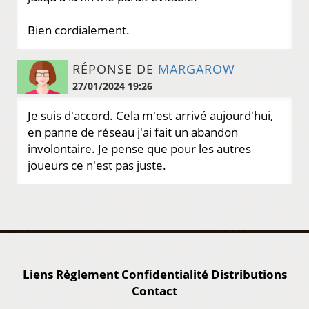
Bien cordialement.
RÉPONSE DE
MARGAROW
27/01/2024 19:26
Je suis d'accord. Cela m'est arrivé aujourd'hui,
en panne de réseau j'ai fait un abandon
involontaire. Je pense que pour les autres
joueurs ce n'est pas juste.
Liens
Règlement
Confidentialité
Distributions
Contact