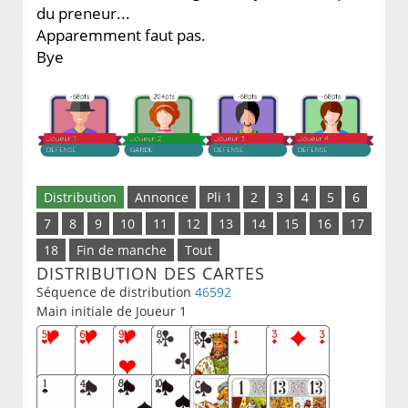
du preneur...
Apparemment faut pas.
Bye
Distribution
Annonce
Pli 1
2
3
4
5
6
7
8
9
10
11
12
13
14
15
16
17
18
Fin de manche
Tout
DISTRIBUTION DES CARTES
Séquence de distribution
46592
Main initiale de Joueur 1