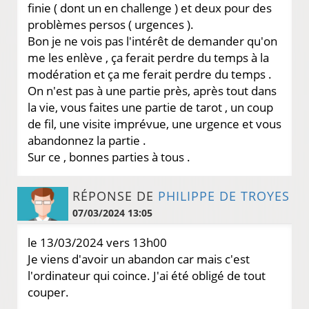
finie ( dont un en challenge ) et deux pour des
problèmes persos ( urgences ).
Bon je ne vois pas l'intérêt de demander qu'on
me les enlève , ça ferait perdre du temps à la
modération et ça me ferait perdre du temps .
On n'est pas à une partie près, après tout dans
la vie, vous faites une partie de tarot , un coup
de fil, une visite imprévue, une urgence et vous
abandonnez la partie .
Sur ce , bonnes parties à tous .
RÉPONSE DE
PHILIPPE DE TROYES
07/03/2024 13:05
le 13/03/2024 vers 13h00
Je viens d'avoir un abandon car mais c'est
l'ordinateur qui coince. J'ai été obligé de tout
couper.