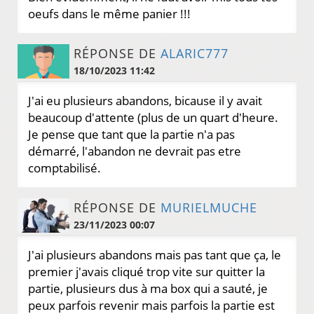
oeufs dans le même panier !!!
RÉPONSE DE
ALARIC777
18/10/2023 11:42
J'ai eu plusieurs abandons, bicause il y avait
beaucoup d'attente (plus de un quart d'heure.
Je pense que tant que la partie n'a pas
démarré, l'abandon ne devrait pas etre
comptabilisé.
RÉPONSE DE
MURIELMUCHE
23/11/2023 00:07
J'ai plusieurs abandons mais pas tant que ça, le
premier j'avais cliqué trop vite sur quitter la
partie, plusieurs dus à ma box qui a sauté, je
peux parfois revenir mais parfois la partie est