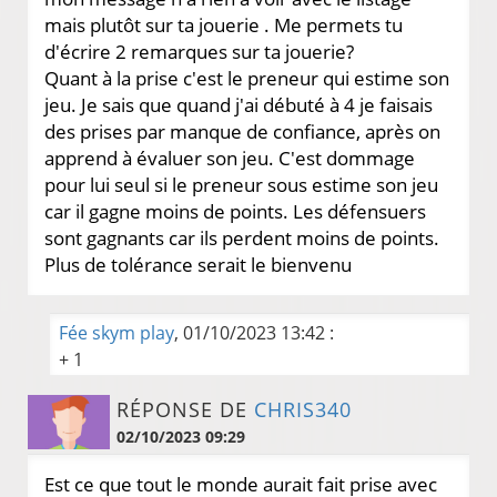
mais plutôt sur ta jouerie . Me permets tu
d'écrire 2 remarques sur ta jouerie?
Quant à la prise c'est le preneur qui estime son
jeu. Je sais que quand j'ai débuté à 4 je faisais
des prises par manque de confiance, après on
apprend à évaluer son jeu. C'est dommage
pour lui seul si le preneur sous estime son jeu
car il gagne moins de points. Les défensuers
sont gagnants car ils perdent moins de points.
Plus de tolérance serait le bienvenu
Fée skym play
, 01/10/2023 13:42 :
+ 1
RÉPONSE DE
CHRIS340
02/10/2023 09:29
Est ce que tout le monde aurait fait prise avec