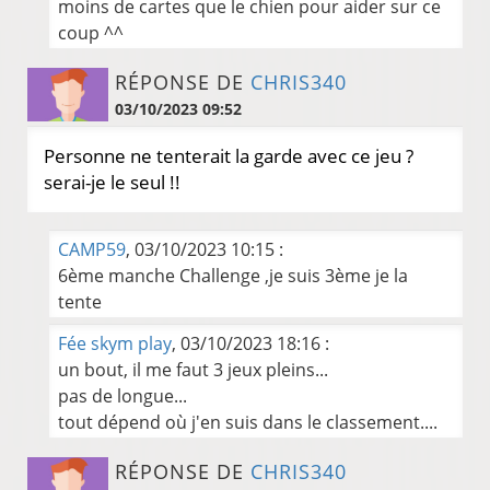
moins de cartes que le chien pour aider sur ce
coup ^^
RÉPONSE DE
CHRIS340
03/10/2023 09:52
Personne ne tenterait la garde avec ce jeu ?
serai-je le seul !!
CAMP59
, 03/10/2023 10:15 :
6ème manche Challenge ,je suis 3ème je la
tente
Fée skym play
, 03/10/2023 18:16 :
un bout, il me faut 3 jeux pleins...
pas de longue...
tout dépend où j'en suis dans le classement....
RÉPONSE DE
CHRIS340