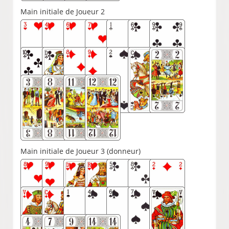
Main initiale de Joueur 2
Main initiale de Joueur 3 (donneur)