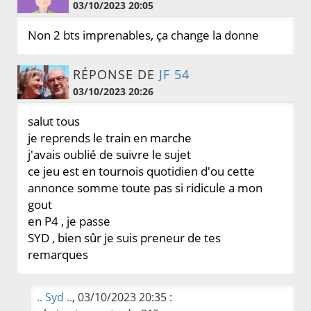
03/10/2023 20:05
Non 2 bts imprenables, ça change la donne
RÉPONSE DE
JF 54
03/10/2023 20:26
salut tous
je reprends le train en marche
j'avais oublié de suivre le sujet
ce jeu est en tournois quotidien d'ou cette
annonce somme toute pas si ridicule a mon
gout
en P4 , je passe
SYD , bien sûr je suis preneur de tes
remarques
.. Syd ..
, 03/10/2023 20:35 :