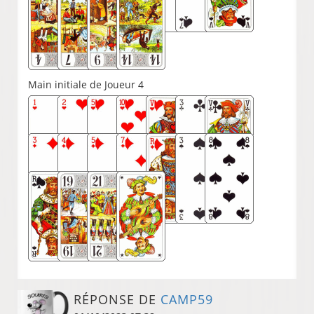
Main initiale de Joueur 4
RÉPONSE DE
CAMP59