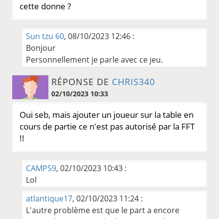
cette donne ?
Sun tzu 60
, 08/10/2023 12:46 :
Bonjour
Personnellement je parle avec ce jeu.
RÉPONSE DE
CHRIS340
02/10/2023 10:33
Oui seb, mais ajouter un joueur sur la table en
cours de partie ce n'est pas autorisé par la FFT
!!
CAMP59
, 02/10/2023 10:43 :
Lol
atlantique17
, 02/10/2023 11:24 :
L'autre problème est que le part a encore