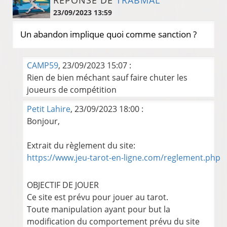
23/09/2023 13:59
Un abandon implique quoi comme sanction ?
CAMP59
, 23/09/2023 15:07 :
Rien de bien méchant sauf faire chuter les
joueurs de compétition
Petit Lahire
, 23/09/2023 18:00 :
Bonjour,
Extrait du règlement du site:
https://www.jeu-tarot-en-ligne.com/reglement.php
OBJECTIF DE JOUER
Ce site est prévu pour jouer au tarot.
Toute manipulation ayant pour but la
modification du comportement prévu du site