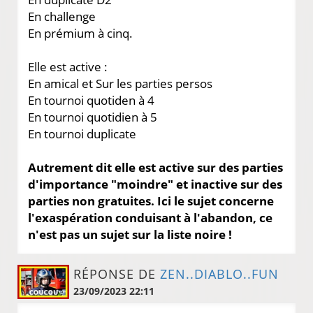
En challenge
En prémium à cinq.
Elle est active :
En amical et Sur les parties persos
En tournoi quotiden à 4
En tournoi quotidien à 5
En tournoi duplicate
Autrement dit elle est active sur des parties
d'importance "moindre" et inactive sur des
parties non gratuites. Ici le sujet concerne
l'exaspération conduisant à l'abandon, ce
n'est pas un sujet sur la liste noire !
RÉPONSE DE
ZEN..DIABLO..FUN
23/09/2023 22:11