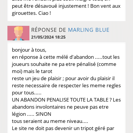
peut être désavoué injustement ! Bon vent aux
girouettes. Ciao !
RÉPONSE DE
MARLING BLUE
21/05/2024 18:25
bonjour à tous,
en réponse à cette mélé d'abandon .....tout les
joueurs souhaite ne pa etre pénalisé (comme
moi) mais le tarot
reste un jeu de plaisir ; pour avoir du plaisir il
reste necessaire de respecter les meme regles
pour tous.....
UN ABANDON PENALISE TOUTE LA TABLE ? Les
abandons involontaires ne peuve pas etre
légion ..... SINON
tous seraient au meme niveau....
Le site ne doit pas devenir un tripot géré par