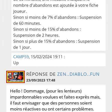
nombre d'abandons est ajoutée à votre fiche
joueur.
Sinon si moins de 7% d'abandons : Suspension
de 60 minutes.
Sinon si moins de 15% d'abandons :
Suspension de 2 heures.
Sinon si plus de 15% d'abandons : Suspension
de 1 jour.
CAMP59
, 15/02/2024 19:11 :
Up
RÉPONSE DE
ZEN..DIABLO..FUN
23/09/2023 17:48
Hello ! Dommage, (pour les lenteurs)
impardonnables voulues et faites exprès mais,
il faut envisager que des personnes soient
moins réactives ou ont certains problèmes.