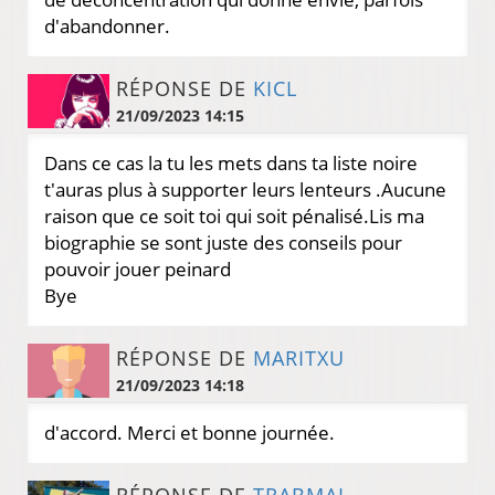
d'abandonner.
RÉPONSE DE
KICL
21/09/2023 14:15
Dans ce cas la tu les mets dans ta liste noire
t'auras plus à supporter leurs lenteurs .Aucune
raison que ce soit toi qui soit pénalisé.Lis ma
biographie se sont juste des conseils pour
pouvoir jouer peinard
Bye
RÉPONSE DE
MARITXU
21/09/2023 14:18
d'accord. Merci et bonne journée.
RÉPONSE DE
TRABMAL