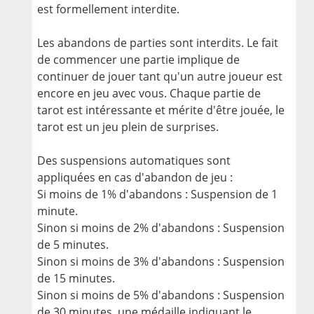
est formellement interdite.
Les abandons de parties sont interdits. Le fait
de commencer une partie implique de
continuer de jouer tant qu'un autre joueur est
encore en jeu avec vous. Chaque partie de
tarot est intéressante et mérite d'être jouée, le
tarot est un jeu plein de surprises.
Des suspensions automatiques sont
appliquées en cas d'abandon de jeu :
Si moins de 1% d'abandons : Suspension de 1
minute.
Sinon si moins de 2% d'abandons : Suspension
de 5 minutes.
Sinon si moins de 3% d'abandons : Suspension
de 15 minutes.
Sinon si moins de 5% d'abandons : Suspension
de 30 minutes, une médaille indiquant le