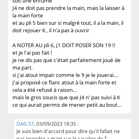
soit une enfume
J4 ne doit pas prendre la main, mais la laisser à
la main forte
et au pli 5 bien sur si malgré tout, il a la main, il
doit rejouer K , il n'a pas à ouvrir
A NOTER AU pli 6, J1 DOIT POSER SON 19 !!
et je l'ai pas fait !
je ne dis pas que c'était parfaitement joué de
ma part.
si j'ai atout impair comme le 9 je le jouerai...
J'ai proposé ce flanc atout à la main forte et
cela a été refusé à raison...
mais le gros soucis que que J4 n' pas suivi à K
ce qui aurait permis de mener petit au bout...
DAG 57
, 03/09/2023 18:35 :
Je suis bien d'accord pour dire qu'il fallait ne
pas prendre a main sur le cavalier de T