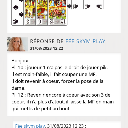
RÉPONSE DE
FÉE SKYM PLAY
31/08/2023 12:22
Bonjour
Pli 10 : joueur 1 n'a pas le droit de jouer pik.
Il est main-faible, il fait couper une MF.
Il doit revenir à coeur, forcer la pose de la
dame.
Pli 12 : Revenir encore à coeur avec son 3 de
coeur, il n'a plus d'atout, il laisse la MF en main
qui mettra le petit au bout.
Fée skym play
, 31/08/2023 12:23 :