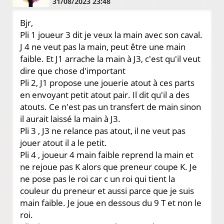
31/08/2023 23:48
Bjr,
Pli 1 joueur 3 dit je veux la main avec son caval.
J 4 ne veut pas la main, peut être une main
faible. Et J1 arrache la main à J3, c'est qu'il veut
dire que chose d'important
Pli 2, J1 propose une jouerie atout à ces parts
en envoyant petit atout pair. Il dit qu'il a des
atouts. Ce n'est pas un transfert de main sinon
il aurait laissé la main à J3.
Pli 3 , J3 ne relance pas atout, il ne veut pas
jouer atout il a le petit.
Pli 4 , joueur 4 main faible reprend la main et
ne rejoue pas K alors que preneur coupe K. Je
ne pose pas le roi car c un roi qui tient la
couleur du preneur et aussi parce que je suis
main faible. Je joue en dessous du 9 T et non le
roi.