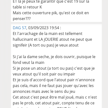
ET là je peux te garantir que c'est 19 sur la
table si retour K
Mais cette ouverture pik, qu'est ce doit en
penser???
DAG 57
, 03/09/2023 19:54 :
Et l'arrachage de la main est tellement
hallucinant et LA jOUERIE atout ne peut que
signifeir (A tort ou pas) je veux atout
Si j'ai la dame seche, je dois ouvrir, puisque le
fond veut la main
Si je pose un atout (a tort ou pas) c'est que je
veux atout qu'il soit pair ou impair
Et je suis d'accord que l'atout pair n'annonce
pas cela, mais il ne faut pas jouer qu'avec les
annonces mais avec le sens du jeu
Cet atout c'est peut être mal joué, mais c n'est
pas le prob, cet atout pair, conpte tenu de ce