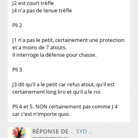
J2 est court trèfle
J4 n'a pas de tenue trèfle
Pli 2
J1 n'a pas le petit, certainement une protection
et a moins de 7 atouts.
Il interroge la défense pour chasse.
Pli 3
J3 dit qu'il a le petit car refus atout, qu'il est
certainement long kro et qu'il a le roi.
Pli 4 et 5. NON certainement pas comme J 4
car c'est n'importe quoi.
RÉPONSE DE
.. SYD ..