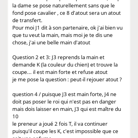
la dame se pose naturellement sans que le
fond pose cavalier , ce 8 d'atout sera un atout
de transfert.
Pour moi J1 dit à son partenaire, ok j'ai bien vu
que tu veut la main, mais moi je te dis une
chose, j'ai une belle main d'atout
Question 2 et 3: J3 reprends la main et
demande K (la couleur du chien) et trouve la
coupe... il est main forte et refuse atout
je me pose la question : peut-il rejouer atout ?
question 4 / puisque J3 est main forte, J4 ne
doit pas poser le roi qui n'est pas en danger
mais dois laisser en main, J3 qui est maître du
10
le preneur a joué 2 fois T, il va continuer
puisqu'il coupe les K, c'est impossible que ce