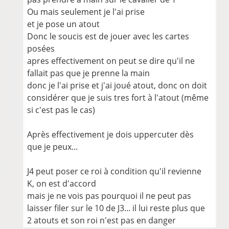
Ou mais seulement je l'ai prise
et je pose un atout
Donc le soucis est de jouer avec les cartes
posées
apres effectivement on peut se dire qu'il ne
fallait pas que je prenne la main
donc je l'ai prise et j'ai joué atout, donc on doit
considérer que je suis tres fort à l'atout (même
si c'est pas le cas)
Après effectivement je dois uppercuter dès
que je peux...
J4 peut poser ce roi à condition qu'il revienne
K, on est d'accord
mais je ne vois pas pourquoi il ne peut pas
laisser filer sur le 10 de J3... il lui reste plus que
2 atouts et son roi n'est pas en danger