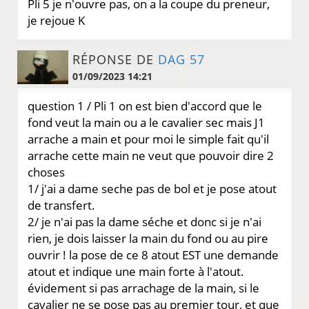
Pli 5 je n'ouvre pas, on a la coupe du preneur,
je rejoue K
RÉPONSE DE
DAG 57
01/09/2023 14:21
question 1 / Pli 1 on est bien d'accord que le
fond veut la main ou a le cavalier sec mais J1
arrache a main et pour moi le simple fait qu'il
arrache cette main ne veut que pouvoir dire 2
choses
1/ j'ai a dame seche pas de bol et je pose atout
de transfert.
2/ je n'ai pas la dame séche et donc si je n'ai
rien, je dois laisser la main du fond ou au pire
ouvrir ! la pose de ce 8 atout EST une demande
atout et indique une main forte à l'atout.
évidement si pas arrachage de la main, si le
cavalier ne se pose pas au premier tour, et que