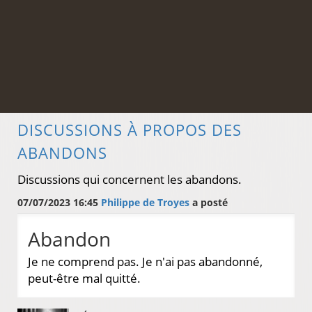
DISCUSSIONS À PROPOS DES
ABANDONS
Discussions qui concernent les abandons.
07/07/2023 16:45
Philippe de Troyes
a posté
Abandon
Je ne comprend pas. Je n'ai pas abandonné,
peut-être mal quitté.