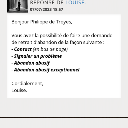
RÉPONSE DE
LOUISE.
07/07/2023 18:57
Bonjour Philippe de Troyes,
Vous avez la possibilité de faire une demande
de retrait d'abandon de la façon suivante :
- Contact
(en bas de page)
- Signaler un problème
- Abandon abusif
- Abandon abusif exceptionnel
Cordialement,
Louise.