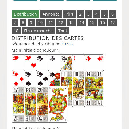
Distribution
Annonce
Pli 1
2
3
4
5
6
7
8
9
10
11
12
13
14
15
16
17
18
Fin de manche
Tout
DISTRIBUTION DES CARTES
Séquence de distribution
c07c6
Main initiale de Joueur 1
Main initiale de Joueur 2