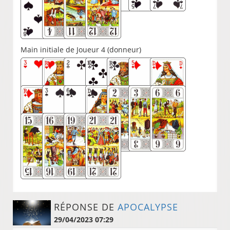
Main initiale de Joueur 4 (donneur)
RÉPONSE DE
APOCALYPSE
29/04/2023 07:29