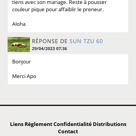
tiens avec son mariage. Reste à pousser
couleur pique pour affaiblir le preneur.
Aloha
RÉPONSE DE
SUN TZU 60
29/04/2023 07:36
Bonjour
Merci Apo
Liens
Règlement
Confidentialité
Distributions
Contact