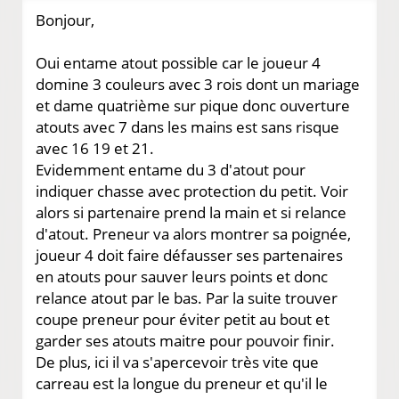
Bonjour,
Oui entame atout possible car le joueur 4
domine 3 couleurs avec 3 rois dont un mariage
et dame quatrième sur pique donc ouverture
atouts avec 7 dans les mains est sans risque
avec 16 19 et 21.
Evidemment entame du 3 d'atout pour
indiquer chasse avec protection du petit. Voir
alors si partenaire prend la main et si relance
d'atout. Preneur va alors montrer sa poignée,
joueur 4 doit faire défausser ses partenaires
en atouts pour sauver leurs points et donc
relance atout par le bas. Par la suite trouver
coupe preneur pour éviter petit au bout et
garder ses atouts maitre pour pouvoir finir.
De plus, ici il va s'apercevoir très vite que
carreau est la longue du preneur et qu'il le