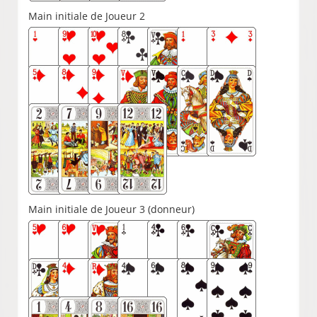
Main initiale de Joueur 2
Main initiale de Joueur 3 (donneur)