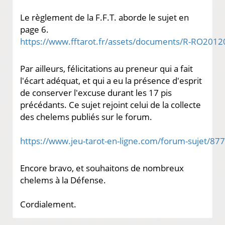
Le règlement de la F.F.T. aborde le sujet en
page 6.
Par ailleurs, félicitations au preneur qui a fait
l'écart adéquat, et qui a eu la présence d'esprit
de conserver l'excuse durant les 17 pis
précédants. Ce sujet rejoint celui de la collecte
des chelems publiés sur le forum.
Encore bravo, et souhaitons de nombreux
chelems à la Défense.
Cordialement.