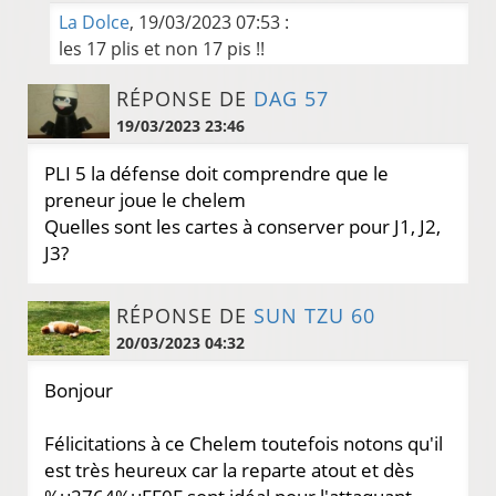
La Dolce
, 19/03/2023 07:53 :
les 17 plis et non 17 pis !!
RÉPONSE DE
DAG 57
19/03/2023 23:46
PLI 5 la défense doit comprendre que le
preneur joue le chelem
Quelles sont les cartes à conserver pour J1, J2,
J3?
RÉPONSE DE
SUN TZU 60
20/03/2023 04:32
Bonjour
Félicitations à ce Chelem toutefois notons qu'il
est très heureux car la reparte atout et dès