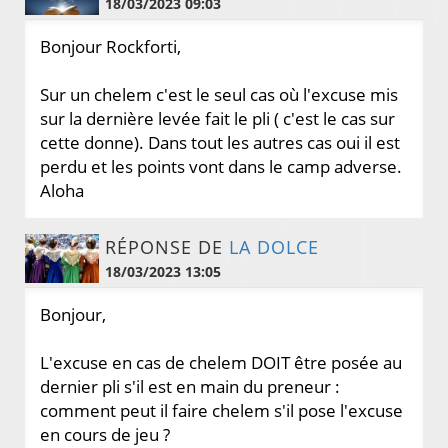
18/03/2023 09:03
Bonjour Rockforti,
Sur un chelem c'est le seul cas où l'excuse mis
sur la dernière levée fait le pli ( c'est le cas sur
cette donne). Dans tout les autres cas oui il est
perdu et les points vont dans le camp adverse.
Aloha
RÉPONSE DE
LA DOLCE
18/03/2023 13:05
Bonjour,
L'excuse en cas de chelem DOIT être posée au
dernier pli s'il est en main du preneur :
comment peut il faire chelem s'il pose l'excuse
en cours de jeu ?