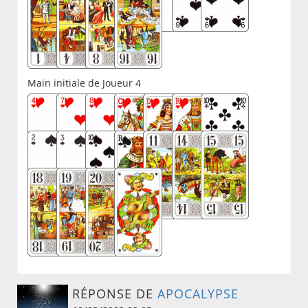
Main initiale de Joueur 4
RÉPONSE DE
APOCALYPSE