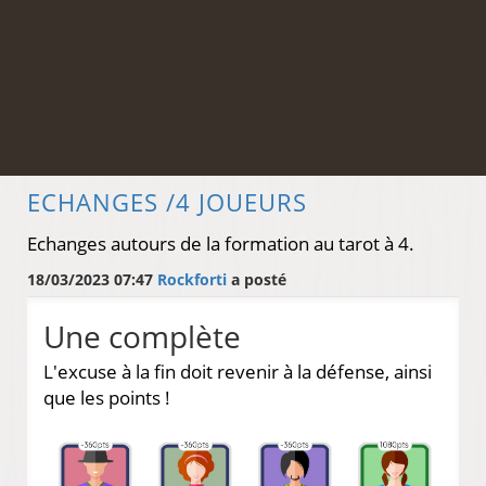
ECHANGES /4 JOUEURS
Echanges autours de la formation au tarot à 4.
18/03/2023 07:47
Rockforti
a posté
Une complète
L'excuse à la fin doit revenir à la défense, ainsi
que les points !