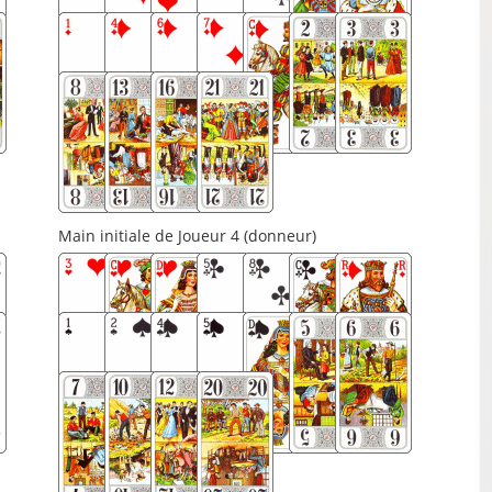
Main initiale de Joueur 4 (donneur)