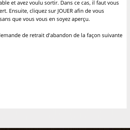
ble et avez voulu sortir. Dans ce cas, il faut vous
rt. Ensuite, cliquez sur JOUER afin de vous
é sans que vous vous en soyez aperçu.
 demande de retrait d'abandon de la façon suivante