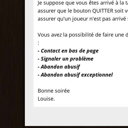
Je suppose que vous êtes arrivé à la ta
assurer que le bouton QUITTER soit ve
assurer qu'un joueur n'est pas arriv
Vous avez la possibilité de faire une
:
- Contact en bas de page
- Signaler un problème
- Abandon abusif
- Abandon abusif exceptionnel
Bonne soirée
Louise.