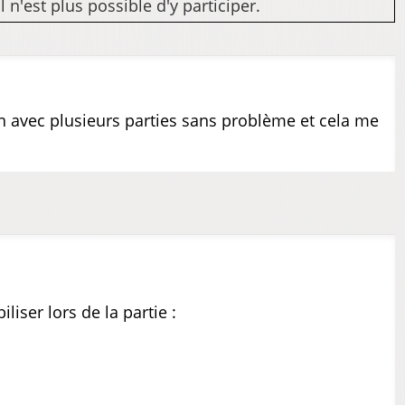
n'est plus possible d'y participer.
n avec plusieurs parties sans problème et cela me
ser lors de la partie :