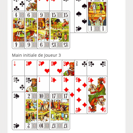
Main initiale de Joueur 3