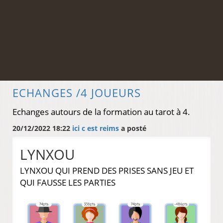
ECHANGES /4 JOUEURS
Echanges autours de la formation au tarot à 4.
20/12/2022 18:22
ici c est reims
a posté
LYNXOU
LYNXOU QUI PREND DES PRISES SANS JEU ET
QUI FAUSSE LES PARTIES