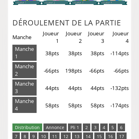
DÉROULEMENT DE LA PARTIE
Joueur
Joueur
Joueur
Joueur
Manche
1
2
3
4
Manche
38pts
38pts
38pts
-114pts
1
Manche
-66pts
198pts
-66pts
-66pts
2
Manche
44pts
44pts
44pts
-132pts
3
Manche
58pts
58pts
58pts
-174pts
4
Distribution
Annonce
Pli 1
2
3
4
5
6
7
8
9
10
11
12
13
14
15
16
17