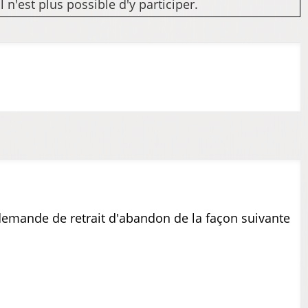
n'est plus possible d'y participer.
 demande de retrait d'abandon de la façon suivante