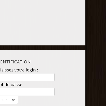
DENTIFICATION
écouvrez également notre
Découvrez le 
isissez votre login :
eu de belote gratuit
de stratégie 
champions. M
t de passe :
s'amuser, se
découvrir d'a
Soumettre
sympathique