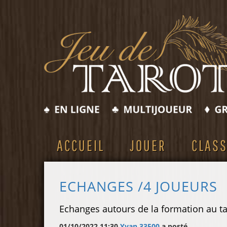
ACCUEIL
JOUER
CLAS
ECHANGES /4 JOUEURS
Echanges autours de la formation au ta
01/10/2022 11:30
Yvan 33500
a posté