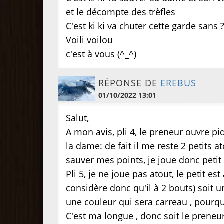
et le décompte des trèfles
C'est ki ki va chuter cette garde sans 
Voili voilou
c'est à vous (^_^)
RÉPONSE DE
EREBUS
01/10/2022 13:01
Salut,
A mon avis, pli 4, le preneur ouvre pi
la dame: de fait il me reste 2 petits 
sauver mes points, je joue donc petit
Pli 5, je ne joue pas atout, le petit es
considère donc qu'il à 2 bouts) soit u
une couleur qui sera carreau , pourq
C'est ma longue , donc soit le preneur