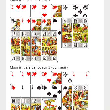
Main initiale de Joueur 2
Main initiale de Joueur 3 (donneur)