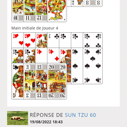
Main initiale de Joueur 4
RÉPONSE DE
SUN TZU 60
19/08/2022 18:43