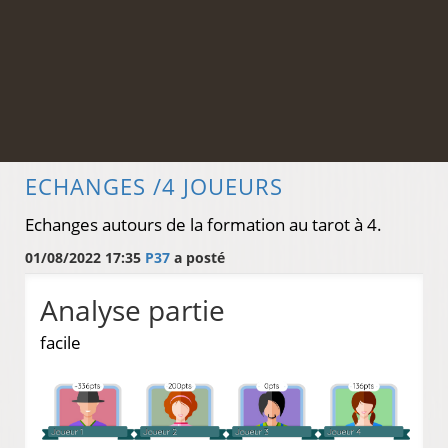
ECHANGES /4 JOUEURS
Echanges autours de la formation au tarot à 4.
01/08/2022 17:35
P37
a posté
Analyse partie
facile