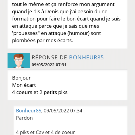
tout le même et ça renforce mon argument
quand je dis à Denis que j'ai besoin d'une
formation pour faire le bon écart quand je suis
en attaque parce que je sais que mes
'prouesses" en attaque (humour) sont
plombées par mes écarts.
RÉPONSE DE
BONHEUR85
09/05/2022 07:31
Bonjour
Mon écart
4 coeurs et 2 petits piks
Bonheur85
, 09/05/2022 07:34 :
Pardon
4 piks et Cav et 4 de coeur