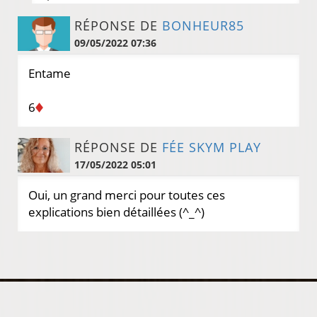
RÉPONSE DE
BONHEUR85
09/05/2022 07:36
Entame
6
RÉPONSE DE
FÉE SKYM PLAY
17/05/2022 05:01
Oui, un grand merci pour toutes ces
explications bien détaillées (^_^)