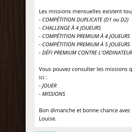
Les missions mensuelles existent tou
- COMPÉTITION DUPLICATE (D1 ou D2)
- CHALLENGE À 4 JOUEURS
- COMPÉTITION PREMIUM À 4 JOUEURS
- COMPÉTITION PREMIUM À 5 JOUEURS
- DÉFI PREMIUM CONTRE L'ORDINATEU
Vous pouvez consulter les missions qu
ici :
- JOUER
- MISSIONS
Bon dimanche et bonne chance avec
Louise.