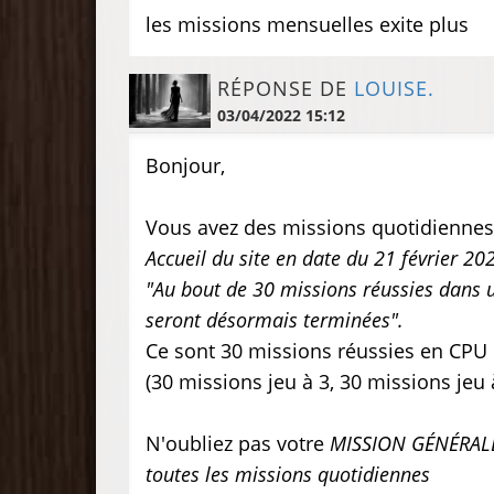
les missions mensuelles exite plus
RÉPONSE DE
LOUISE.
03/04/2022 15:12
Bonjour,
Vous avez des missions quotidiennes
Accueil du site en date du 21 février 202
"Au bout de 30 missions réussies dans u
seront désormais terminées".
Ce sont 30 missions réussies en CPU 
(30 missions jeu à 3, 30 missions jeu à 
N'oubliez pas votre
MISSION GÉNÉRAL
toutes les missions quotidiennes