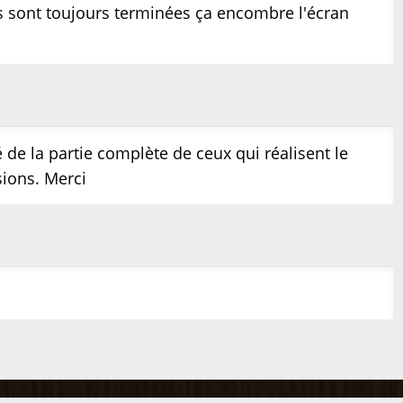
es sont toujours terminées ça encombre l'écran
 de la partie complète de ceux qui réalisent le
sions. Merci