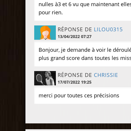
nulles à3 et 6 vu que maintenant ell
pour rien.
RÉPONSE DE
LILOU0315
13/04/2022 07:27
Bonjour, je demande à voir le déroulé
plus grand score dans toutes les mis
RÉPONSE DE
CHRISSIE
17/07/2022 19:25
merci pour toutes ces précisions