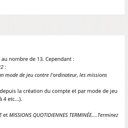
 au nombre de 13. Cependant :
2 :
n mode de jeu contre l'ordinateur, les missions
depuis la création du compte et par mode de jeu
4 etc...).
E
et
MISSIONS QUOTIDIENNES TERMINÉE....Terminez