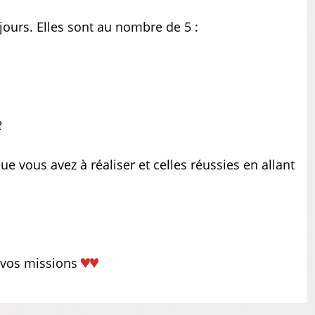
jours. Elles sont au nombre de 5 :
R
e vous avez à réaliser et celles réussies en allant
 vos missions