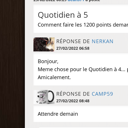
Quotidien à 5
Comment faire les 1200 points deman
RÉPONSE DE
NERKAN
27/02/2022 06:58
Bonjour,
Meme chose pour le Quotidien à 4... p
Amicalement.
RÉPONSE DE
CAMP59
27/02/2022 08:48
Attendre demain