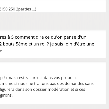
150 250 2parties ...)
ibres à 5 comment dire ce qu'on pense d'un
bouts 5ème et un roi ? je suis loin d'être une
e
p ? (mais restez correct dans vos propos).
on, même si nous ne traitons pas des demandes sans
 figurera dans son dossier modération et si ces
girons.