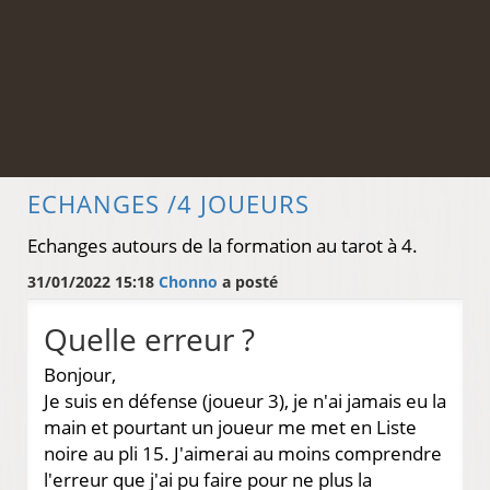
ECHANGES /4 JOUEURS
Echanges autours de la formation au tarot à 4.
31/01/2022 15:18
Chonno
a posté
Quelle erreur ?
Bonjour,
Je suis en défense (joueur 3), je n'ai jamais eu la
main et pourtant un joueur me met en Liste
noire au pli 15. J'aimerai au moins comprendre
l'erreur que j'ai pu faire pour ne plus la