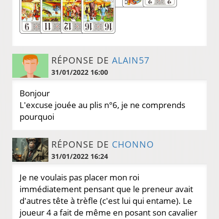
RÉPONSE DE
ALAIN57
31/01/2022 16:00
Bonjour
L'excuse jouée au plis n°6, je ne comprends
pourquoi
RÉPONSE DE
CHONNO
31/01/2022 16:24
Je ne voulais pas placer mon roi
immédiatement pensant que le preneur avait
d'autres tête à trèfle (c'est lui qui entame). Le
joueur 4 a fait de même en posant son cavalier