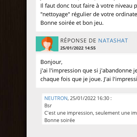
Il faut donc tout faire à votre nivea
"nettoyage" régulier de votre ordinate
Bonne soirée et bon jeu.
RÉPONSE DE
NATASHAT
25/01/2022 14:55
Bonjour,
j'ai l'impression que si j'abandonne j
chaque fois que je joue. J'ai l'impres
NEUTRON
, 25/01/2022 16:30 :
Bsr
C'est une impression, seulement une im
Bonne soirée