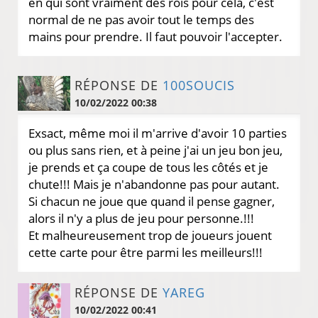
en qui sont vraiment des rois pour cela, c'est
normal de ne pas avoir tout le temps des
mains pour prendre. Il faut pouvoir l'accepter.
RÉPONSE DE
100SOUCIS
10/02/2022 00:38
Exsact, même moi il m'arrive d'avoir 10 parties
ou plus sans rien, et à peine j'ai un jeu bon jeu,
je prends et ça coupe de tous les côtés et je
chute!!! Mais je n'abandonne pas pour autant.
Si chacun ne joue que quand il pense gagner,
alors il n'y a plus de jeu pour personne.!!!
Et malheureusement trop de joueurs jouent
cette carte pour être parmi les meilleurs!!!
RÉPONSE DE
YAREG
10/02/2022 00:41