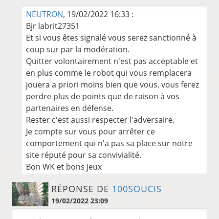
NEUTRON
, 19/02/2022 16:33 :
Bjr labrit27351
Et si vous êtes signalé vous serez sanctionné à
coup sur par la modération.
Quitter volontairement n'est pas acceptable et
en plus comme le robot qui vous remplacera
jouera a priori moins bien que vous, vous ferez
perdre plus de points que de raison à vos
partenaires en défense.
Rester c'est aussi respecter l'adversaire.
Je compte sur vous pour arrêter ce
comportement qui n'a pas sa place sur notre
site réputé pour sa convivialité.
Bon WK et bons jeux
RÉPONSE DE
100SOUCIS
19/02/2022 23:09