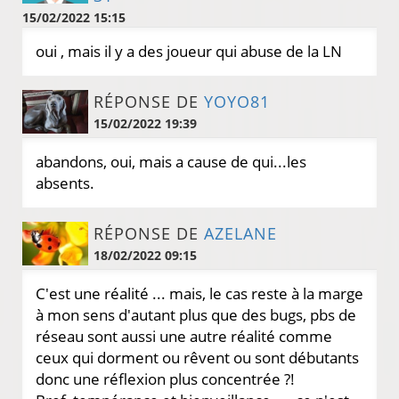
15/02/2022 15:15
oui , mais il y a des joueur qui abuse de la LN
RÉPONSE DE
YOYO81
15/02/2022 19:39
abandons, oui, mais a cause de qui...les
absents.
RÉPONSE DE
AZELANE
18/02/2022 09:15
C'est une réalité ... mais, le cas reste à la marge
à mon sens d'autant plus que des bugs, pbs de
réseau sont aussi une autre réalité comme
ceux qui dorment ou rêvent ou sont débutants
donc une réflexion plus concentrée ?!