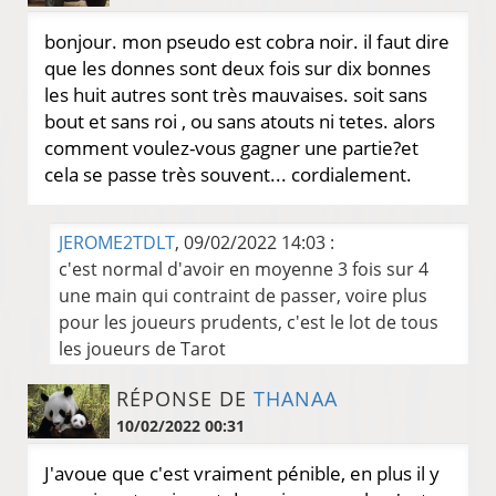
bonjour. mon pseudo est cobra noir. il faut dire
que les donnes sont deux fois sur dix bonnes
les huit autres sont très mauvaises. soit sans
bout et sans roi , ou sans atouts ni tetes. alors
comment voulez-vous gagner une partie?et
cela se passe très souvent... cordialement.
JEROME2TDLT
, 09/02/2022 14:03 :
c'est normal d'avoir en moyenne 3 fois sur 4
une main qui contraint de passer, voire plus
pour les joueurs prudents, c'est le lot de tous
les joueurs de Tarot
RÉPONSE DE
THANAA
10/02/2022 00:31
J'avoue que c'est vraiment pénible, en plus il y