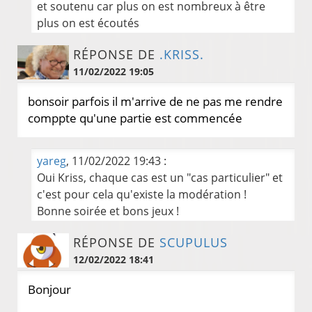
et soutenu car plus on est nombreux à être
plus on est écoutés
RÉPONSE DE
.KRISS.
11/02/2022 19:05
bonsoir parfois il m'arrive de ne pas me rendre
comppte qu'une partie est commencée
yareg
, 11/02/2022 19:43 :
Oui Kriss, chaque cas est un "cas particulier" et
c'est pour cela qu'existe la modération !
Bonne soirée et bons jeux !
RÉPONSE DE
SCUPULUS
12/02/2022 18:41
Bonjour