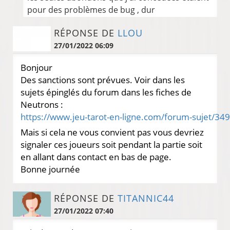
pour des problèmes de bug , dur
RÉPONSE DE
LLOU
27/01/2022 06:09
Bonjour
Des sanctions sont prévues. Voir dans les
sujets épinglés du forum dans les fiches de
Neutrons :
Mais si cela ne vous convient pas vous devriez
signaler ces joueurs soit pendant la partie soit
en allant dans contact en bas de page.
Bonne journée
RÉPONSE DE
TITANNIC44
27/01/2022 07:40