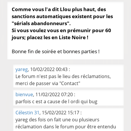
Comme vous l'a dit Llou plus haut, des
sanctions automatiques existent pour les
"sérials abandonneurs".
Si vous voulez vous en prémunir pour 60
jours; placez les en Liste Noire !
Bonne fin de soirée et bonnes parties !
yareg
, 10/02/2022 00:43 :
Le forum n'est pas le lieu des réclamations,
merci de passer via "Contact"
bienvue
, 11/02/2022 07:20 :
parfois c est a cause de l ordi qui bug
Célestin 31
, 15/02/2022 15:17 :
yareg des fois on fait une ou plusieurs
réclamation dans le forum pour être entendu