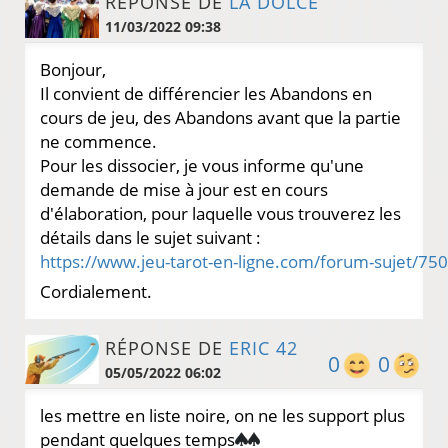
RÉPONSE DE
LA DOLCE
11/03/2022 09:38
Bonjour,
Il convient de différencier les Abandons en
cours de jeu, des Abandons avant que la partie
ne commence.
Pour les dissocier, je vous informe qu'une
demande de mise à jour est en cours
d'élaboration, pour laquelle vous trouverez les
détails dans le sujet suivant :
Cordialement.
RÉPONSE DE
ERIC 42
0
0
05/05/2022 06:02
les mettre en liste noire, on ne les support plus
pendant quelques temps