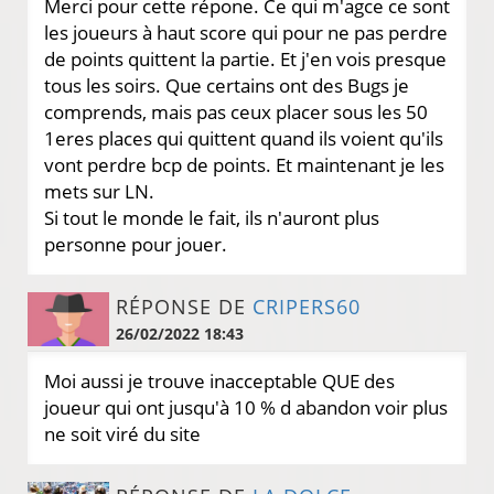
Merci pour cette répone. Ce qui m'agce ce sont
les joueurs à haut score qui pour ne pas perdre
de points quittent la partie. Et j'en vois presque
tous les soirs. Que certains ont des Bugs je
comprends, mais pas ceux placer sous les 50
1eres places qui quittent quand ils voient qu'ils
vont perdre bcp de points. Et maintenant je les
mets sur LN.
Si tout le monde le fait, ils n'auront plus
personne pour jouer.
RÉPONSE DE
CRIPERS60
26/02/2022 18:43
Moi aussi je trouve inacceptable QUE des
joueur qui ont jusqu'à 10 % d abandon voir plus
ne soit viré du site