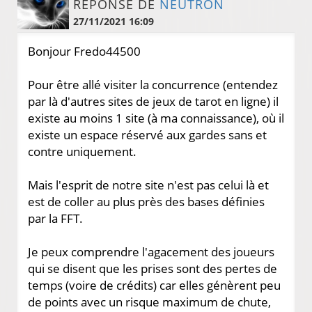
RÉPONSE DE
NEUTRON
27/11/2021 16:09
Bonjour Fredo44500
Pour être allé visiter la concurrence (entendez
par là d'autres sites de jeux de tarot en ligne) il
existe au moins 1 site (à ma connaissance), où il
existe un espace réservé aux gardes sans et
contre uniquement.
Mais l'esprit de notre site n'est pas celui là et
est de coller au plus près des bases définies
par la FFT.
Je peux comprendre l'agacement des joueurs
qui se disent que les prises sont des pertes de
temps (voire de crédits) car elles génèrent peu
de points avec un risque maximum de chute,