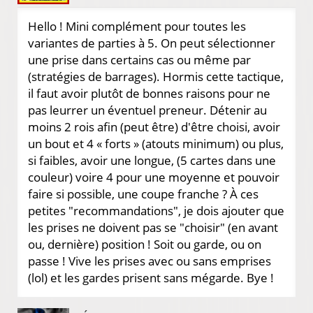
Hello ! Mini complément pour toutes les
variantes de parties à 5. On peut sélectionner
une prise dans certains cas ou même par
(stratégies de barrages). Hormis cette tactique,
il faut avoir plutôt de bonnes raisons pour ne
pas leurrer un éventuel preneur. Détenir au
moins 2 rois afin (peut être) d'être choisi, avoir
un bout et 4 « forts » (atouts minimum) ou plus,
si faibles, avoir une longue, (5 cartes dans une
couleur) voire 4 pour une moyenne et pouvoir
faire si possible, une coupe franche ? À ces
petites "recommandations", je dois ajouter que
les prises ne doivent pas se "choisir" (en avant
ou, dernière) position ! Soit ou garde, ou on
passe ! Vive les prises avec ou sans emprises
(lol) et les gardes prisent sans mégarde. Bye !