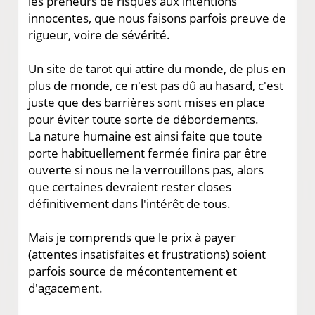
les preneurs de risques aux intentions
innocentes, que nous faisons parfois preuve de
rigueur, voire de sévérité.
Un site de tarot qui attire du monde, de plus en
plus de monde, ce n'est pas dû au hasard, c'est
juste que des barrières sont mises en place
pour éviter toute sorte de débordements.
La nature humaine est ainsi faite que toute
porte habituellement fermée finira par être
ouverte si nous ne la verrouillons pas, alors
que certaines devraient rester closes
définitivement dans l'intérêt de tous.
Mais je comprends que le prix à payer
(attentes insatisfaites et frustrations) soient
parfois source de mécontentement et
d'agacement.