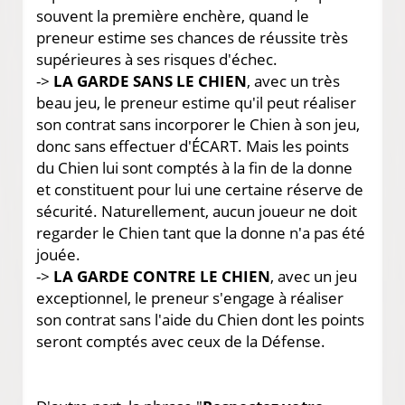
souvent la première enchère, quand le
preneur estime ses chances de réussite très
supérieures à ses risques d'échec.
->
LA GARDE SANS LE CHIEN
, avec un très
beau jeu, le preneur estime qu'il peut réaliser
son contrat sans incorporer le Chien à son jeu,
donc sans effectuer d'ÉCART. Mais les points
du Chien lui sont comptés à la fin de la donne
et constituent pour lui une certaine réserve de
sécurité. Naturellement, aucun joueur ne doit
regarder le Chien tant que la donne n'a pas été
jouée.
->
LA GARDE CONTRE LE CHIEN
, avec un jeu
exceptionnel, le preneur s'engage à réaliser
son contrat sans l'aide du Chien dont les points
seront comptés avec ceux de la Défense.