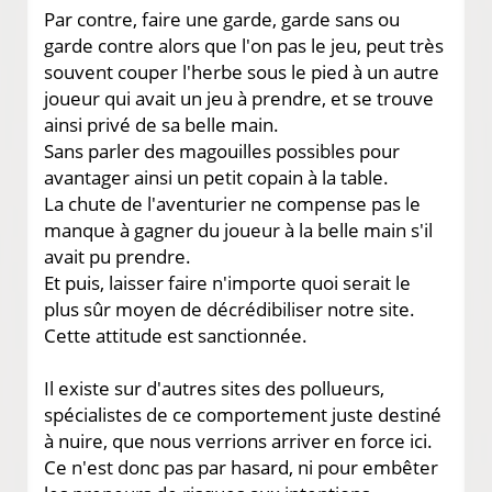
Par contre, faire une garde, garde sans ou
garde contre alors que l'on pas le jeu, peut très
souvent couper l'herbe sous le pied à un autre
joueur qui avait un jeu à prendre, et se trouve
ainsi privé de sa belle main.
Sans parler des magouilles possibles pour
avantager ainsi un petit copain à la table.
La chute de l'aventurier ne compense pas le
manque à gagner du joueur à la belle main s'il
avait pu prendre.
Et puis, laisser faire n'importe quoi serait le
plus sûr moyen de décrédibiliser notre site.
Cette attitude est sanctionnée.
Il existe sur d'autres sites des pollueurs,
spécialistes de ce comportement juste destiné
à nuire, que nous verrions arriver en force ici.
Ce n'est donc pas par hasard, ni pour embêter