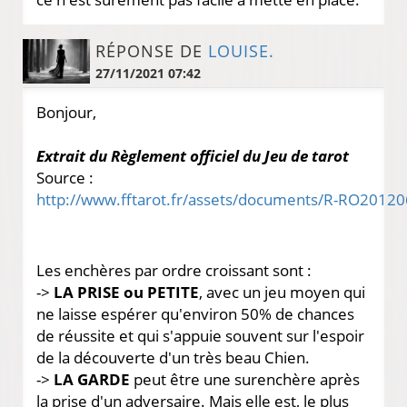
RÉPONSE DE
LOUISE.
27/11/2021 07:42
Bonjour,
Extrait du Règlement officiel du Jeu de tarot
Source :
http://www.fftarot.fr/assets/documents/R-RO20120
Les enchères par ordre croissant sont :
->
LA PRISE ou PETITE
, avec un jeu moyen qui
ne laisse espérer qu'environ 50% de chances
de réussite et qui s'appuie souvent sur l'espoir
de la découverte d'un très beau Chien.
->
LA GARDE
peut être une surenchère après
la prise d'un adversaire. Mais elle est, le plus