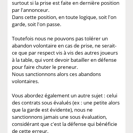
surtout si la prise est faite en dernière position
par l'annonceur.
Dans cette position, en toute logique, soit l'on
garde, soit l'on passe.
Toutefois nous ne pouvons pas tolérer un
abandon volontaire en cas de prise, ne serait-
ce que par respect vis à vis des autres joueurs
à la table, qui vont devoir batailler en défense
pour faire chuter le preneur.
Nous sanctionnons alors ces abandons
volontaires.
Vous abordez également un autre sujet : celui
des contrats sous évalués (ex : une petite alors
que la garde est évidente), nous ne
sanctionnons jamais une sous évaluation,
considérant que c'est la défense qui bénéficie
de cette erreur.