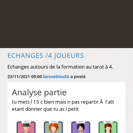
ECHANGES /4 JOUEURS
Echanges autours de la formation au tarot à 4.
23/11/2021 09:00
larosebleu56
a posté
Analyse partie
tu mets l 15 c bien mais n pas repartir Ã l'att
etant donner que tu as l petit