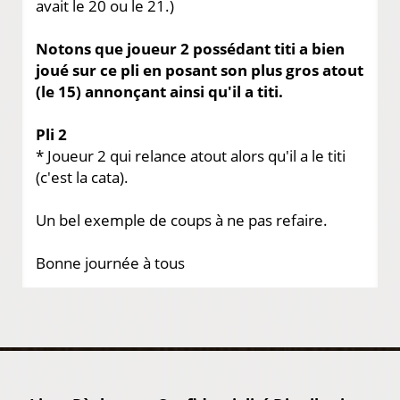
avait le 20 ou le 21.)
Notons que joueur 2 possédant titi a bien
joué sur ce pli en posant son plus gros atout
(le 15) annonçant ainsi qu'il a titi.
Pli 2
* Joueur 2 qui relance atout alors qu'il a le titi
(c'est la cata).
Un bel exemple de coups à ne pas refaire.
Bonne journée à tous