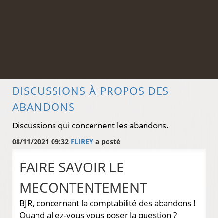
DISCUSSIONS À PROPOS DES
ABANDONS
Discussions qui concernent les abandons.
08/11/2021 09:32
FLIREY
a posté
FAIRE SAVOIR LE
MECONTENTEMENT
BJR, concernant la comptabilité des abandons !
Quand allez-vous vous poser la question ?