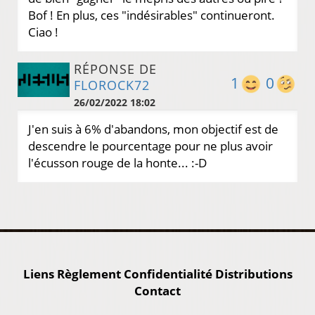
Bof ! En plus, ces "indésirables" continueront.
Ciao !
RÉPONSE DE
1
0
FLOROCK72
26/02/2022 18:02
J'en suis à 6% d'abandons, mon objectif est de
descendre le pourcentage pour ne plus avoir
l'écusson rouge de la honte... :-D
Liens
Règlement
Confidentialité
Distributions
Contact