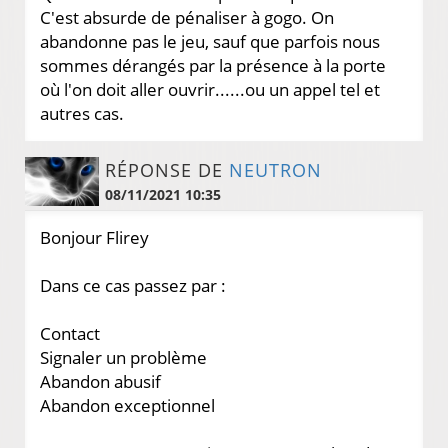
C'est absurde de pénaliser à gogo. On
abandonne pas le jeu, sauf que parfois nous
sommes dérangés par la présence à la porte
où l'on doit aller ouvrir......ou un appel tel et
autres cas.
RÉPONSE DE
NEUTRON
08/11/2021 10:35
Bonjour Flirey
Dans ce cas passez par :
Contact
Signaler un problème
Abandon abusif
Abandon exceptionnel