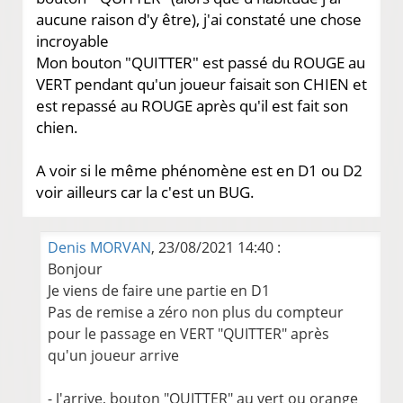
aucune raison d'y être), j'ai constaté une chose
incroyable
Mon bouton "QUITTER" est passé du ROUGE au
VERT pendant qu'un joueur faisait son CHIEN et
est repassé au ROUGE après qu'il est fait son
chien.
A voir si le même phénomène est en D1 ou D2
voir ailleurs car la c'est un BUG.
Denis MORVAN
, 23/08/2021 14:40 :
Bonjour
Je viens de faire une partie en D1
Pas de remise a zéro non plus du compteur
pour le passage en VERT "QUITTER" après
qu'un joueur arrive
- J'arrive, bouton "QUITTER" au vert ou orange