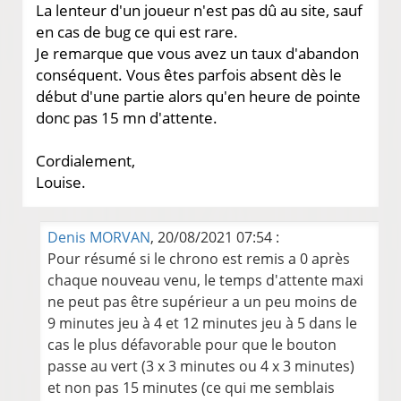
La lenteur d'un joueur n'est pas dû au site, sauf
en cas de bug ce qui est rare.
Je remarque que vous avez un taux d'abandon
conséquent. Vous êtes parfois absent dès le
début d'une partie alors qu'en heure de pointe
donc pas 15 mn d'attente.
Cordialement,
Louise.
Denis MORVAN
, 20/08/2021 07:54 :
Pour résumé si le chrono est remis a 0 après
chaque nouveau venu, le temps d'attente maxi
ne peut pas être supérieur a un peu moins de
9 minutes jeu à 4 et 12 minutes jeu à 5 dans le
cas le plus défavorable pour que le bouton
passe au vert (3 x 3 minutes ou 4 x 3 minutes)
et non pas 15 minutes (ce qui me semblais