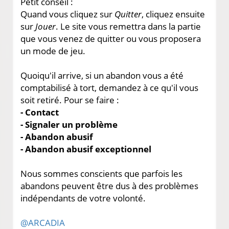
Petit conseil :
Quand vous cliquez sur
Quitter
, cliquez ensuite
sur
Jouer
. Le site vous remettra dans la partie
que vous venez de quitter ou vous proposera
un mode de jeu.
Quoiqu'il arrive, si un abandon vous a été
comptabilisé à tort, demandez à ce qu'il vous
soit retiré. Pour se faire :
- Contact
- Signaler un problème
- Abandon abusif
- Abandon abusif exceptionnel
Nous sommes conscients que parfois les
abandons peuvent être dus à des problèmes
indépendants de votre volonté.
@ARCADIA