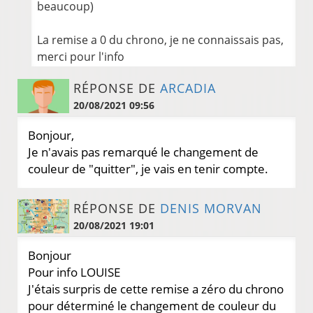
beaucoup)
La remise a 0 du chrono, je ne connaissais pas,
merci pour l'info
RÉPONSE DE
ARCADIA
20/08/2021 09:56
Bonjour,
Je n'avais pas remarqué le changement de
couleur de "quitter", je vais en tenir compte.
RÉPONSE DE
DENIS MORVAN
20/08/2021 19:01
Bonjour
Pour info LOUISE
J'étais surpris de cette remise a zéro du chrono
pour déterminé le changement de couleur du