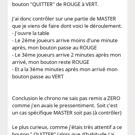
bouton "QUITTER" de ROUGE à VERT.
J'ai donc contrôler sur une partie de MASTER
que je viens de faire dont voici le déroulement.
- J'ouvre la table
- Le 2éme joueurs arrive moins d'une minute
après, mon bouton passe au ROUGE
- Le 3éme joueurs arrive 2 minutes après mon
arrivé, mon bouton reste ROUGE
- Et a la 3éme minutes aprés mon arrivé mon
bouton passe au VERT
Conclusion le chrono ne sais pas remis a ZERO
comme j'en avais le pressentiment. Soit c'est
un cas spécifique MASTER soit pas (à contrôler)
Le plus curieux, comme j'étais très attentif a ce
bouton " QUITTER" (alors que d'habitude j'ai