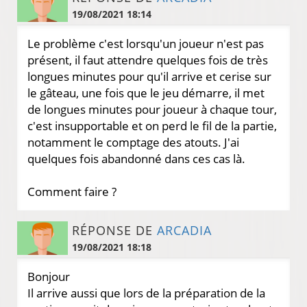
19/08/2021 18:14
Le problème c'est lorsqu'un joueur n'est pas
présent, il faut attendre quelques fois de très
longues minutes pour qu'il arrive et cerise sur
le gâteau, une fois que le jeu démarre, il met
de longues minutes pour joueur à chaque tour,
c'est insupportable et on perd le fil de la partie,
notamment le comptage des atouts. J'ai
quelques fois abandonné dans ces cas là.
Comment faire ?
RÉPONSE DE
ARCADIA
19/08/2021 18:18
Bonjour
Il arrive aussi que lors de la préparation de la