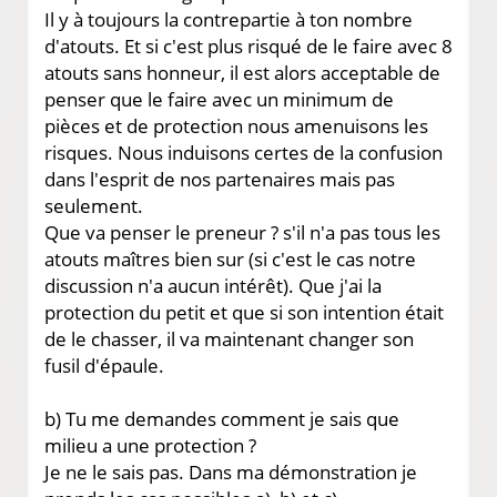
Il y à toujours la contrepartie à ton nombre
d'atouts. Et si c'est plus risqué de le faire avec 8
atouts sans honneur, il est alors acceptable de
penser que le faire avec un minimum de
pièces et de protection nous amenuisons les
risques. Nous induisons certes de la confusion
dans l'esprit de nos partenaires mais pas
seulement.
Que va penser le preneur ? s'il n'a pas tous les
atouts maîtres bien sur (si c'est le cas notre
discussion n'a aucun intérêt). Que j'ai la
protection du petit et que si son intention était
de le chasser, il va maintenant changer son
fusil d'épaule.
b) Tu me demandes comment je sais que
milieu a une protection ?
Je ne le sais pas. Dans ma démonstration je