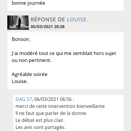
bonne journée
RÉPONSE DE
LOUISE.
05/03/2021 20:38
Bonsoir,
J'ai modéré tout ce qui me semblait hors sujet
ou non pertinent.
Agréable soirée
Louise.
DAG 57
, 06/03/2021 06:56 :
merci de cette intervention bienveillante
Il ne faut que parler de la donne.
Le débat est plus clair.
Les avis sont partagés.