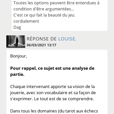
Toutes les options peuvent être entendues à
condition d'être argumentées...
C'est ce qui fait la beauté du jeu.
cordialement
Dag
RÉPONSE DE
LOUISE.
06/03/2021 13:17
Bonjour,
Pour rappel, ce sujet est une analyse de
partie.
Chaque intervenant apporte sa vision de la
jouerie, avec son vocabulaire et sa façon de
s'exprimer. Le tout est de se comprendre.
Dans tous les domaines (du tarot aux échecs