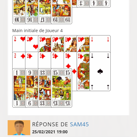
Main initiale de Joueur 4
RÉPONSE DE
SAM45
25/02/2021 19:00