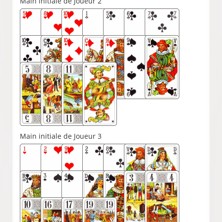
Main initiale de Joueur 2
Main initiale de Joueur 3