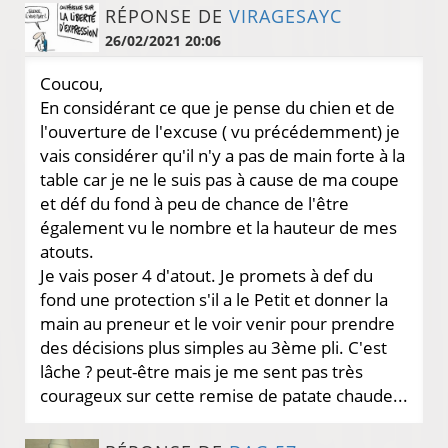
RÉPONSE DE
VIRAGESAYC
26/02/2021 20:06
Coucou,
En considérant ce que je pense du chien et de
l'ouverture de l'excuse ( vu précédemment) je
vais considérer qu'il n'y a pas de main forte à la
table car je ne le suis pas à cause de ma coupe
et déf du fond à peu de chance de l'être
également vu le nombre et la hauteur de mes
atouts.
Je vais poser 4 d'atout. Je promets à def du
fond une protection s'il a le Petit et donner la
main au preneur et le voir venir pour prendre
des décisions plus simples au 3ème pli. C'est
lâche ? peut-être mais je me sent pas très
courageux sur cette remise de patate chaude...