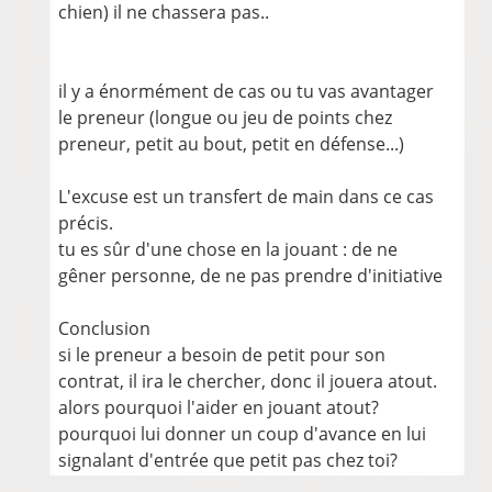
chien) il ne chassera pas..
il y a énormément de cas ou tu vas avantager
le preneur (longue ou jeu de points chez
preneur, petit au bout, petit en défense...)
L'excuse est un transfert de main dans ce cas
précis.
tu es sûr d'une chose en la jouant : de ne
gêner personne, de ne pas prendre d'initiative
Conclusion
si le preneur a besoin de petit pour son
contrat, il ira le chercher, donc il jouera atout.
alors pourquoi l'aider en jouant atout?
pourquoi lui donner un coup d'avance en lui
signalant d'entrée que petit pas chez toi?