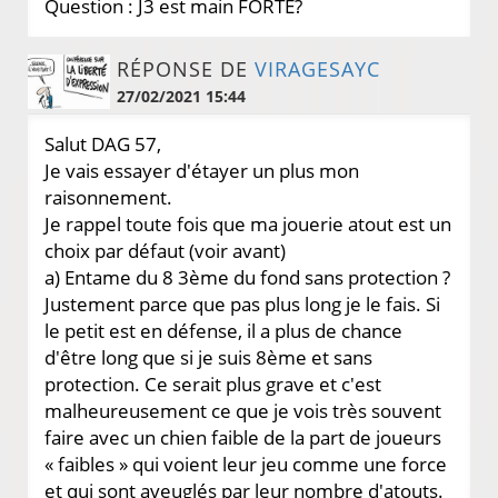
Question : J3 est main FORTE?
RÉPONSE DE
VIRAGESAYC
27/02/2021 15:44
Salut DAG 57,
Je vais essayer d'étayer un plus mon
raisonnement.
Je rappel toute fois que ma jouerie atout est un
choix par défaut (voir avant)
a) Entame du 8 3ème du fond sans protection ?
Justement parce que pas plus long je le fais. Si
le petit est en défense, il a plus de chance
d'être long que si je suis 8ème et sans
protection. Ce serait plus grave et c'est
malheureusement ce que je vois très souvent
faire avec un chien faible de la part de joueurs
« faibles » qui voient leur jeu comme une force
et qui sont aveuglés par leur nombre d'atouts.