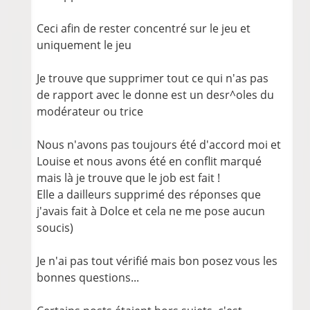
Ceci afin de rester concentré sur le jeu et
uniquement le jeu
Je trouve que supprimer tout ce qui n'as pas
de rapport avec le donne est un desr^oles du
modérateur ou trice
Nous n'avons pas toujours été d'accord moi et
Louise et nous avons été en conflit marqué
mais là je trouve que le job est fait !
Elle a dailleurs supprimé des réponses que
j'avais fait à Dolce et cela ne me pose aucun
soucis)
Je n'ai pas tout vérifié mais bon posez vous les
bonnes questions...