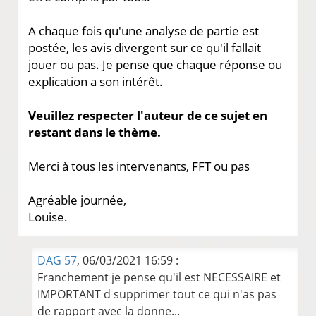
A chaque fois qu'une analyse de partie est
postée, les avis divergent sur ce qu'il fallait
jouer ou pas. Je pense que chaque réponse ou
explication a son intérêt.
Veuillez respecter l'auteur de ce sujet en
restant dans le thème.
Merci à tous les intervenants, FFT ou pas
Agréable journée,
Louise.
DAG 57
, 06/03/2021 16:59 :
Franchement je pense qu'il est NECESSAIRE et
IMPORTANT d supprimer tout ce qui n'as pas
de rapport avec la donne...