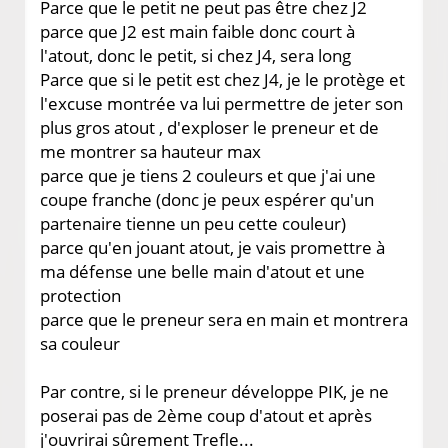
Parce que le petit ne peut pas être chez J2
parce que J2 est main faible donc court à
l'atout, donc le petit, si chez J4, sera long
Parce que si le petit est chez J4, je le protège et
l'excuse montrée va lui permettre de jeter son
plus gros atout , d'exploser le preneur et de
me montrer sa hauteur max
parce que je tiens 2 couleurs et que j'ai une
coupe franche (donc je peux espérer qu'un
partenaire tienne un peu cette couleur)
parce qu'en jouant atout, je vais promettre à
ma défense une belle main d'atout et une
protection
parce que le preneur sera en main et montrera
sa couleur
Par contre, si le preneur développe PIK, je ne
poserai pas de 2ème coup d'atout et après
j'ouvrirai sûrement Trefle...