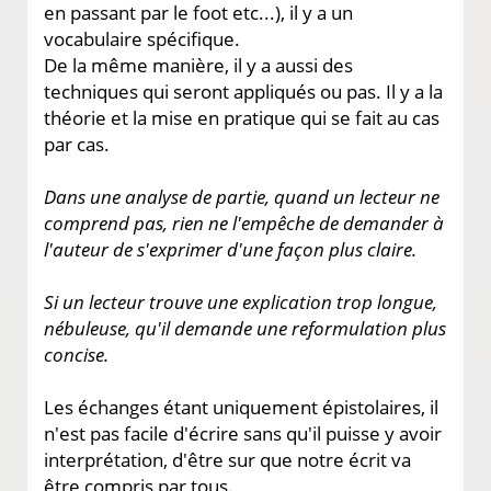
en passant par le foot etc...), il y a un
vocabulaire spécifique.
De la même manière, il y a aussi des
techniques qui seront appliqués ou pas. Il y a la
théorie et la mise en pratique qui se fait au cas
par cas.
Dans une analyse de partie, quand un lecteur ne
comprend pas, rien ne l'empêche de demander à
l'auteur de s'exprimer d'une façon plus claire.
Si un lecteur trouve une explication trop longue,
nébuleuse, qu'il demande une reformulation plus
concise.
Les échanges étant uniquement épistolaires, il
n'est pas facile d'écrire sans qu'il puisse y avoir
interprétation, d'être sur que notre écrit va
être compris par tous.