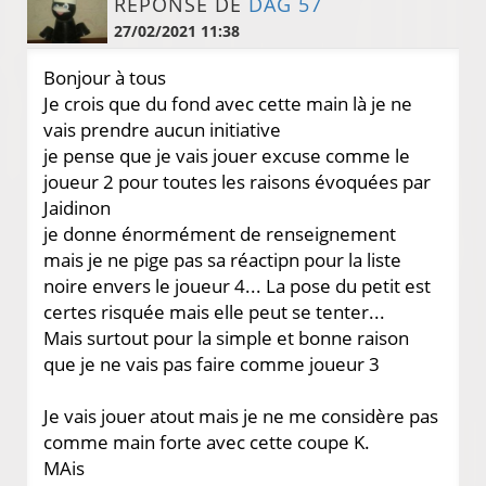
RÉPONSE DE
DAG 57
27/02/2021 11:38
Bonjour à tous
Je crois que du fond avec cette main là je ne
vais prendre aucun initiative
je pense que je vais jouer excuse comme le
joueur 2 pour toutes les raisons évoquées par
Jaidinon
je donne énormément de renseignement
mais je ne pige pas sa réactipn pour la liste
noire envers le joueur 4... La pose du petit est
certes risquée mais elle peut se tenter...
Mais surtout pour la simple et bonne raison
que je ne vais pas faire comme joueur 3
Je vais jouer atout mais je ne me considère pas
comme main forte avec cette coupe K.
MAis