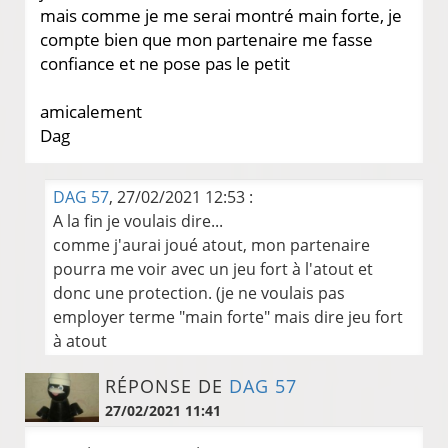
mais comme je me serai montré main forte, je
compte bien que mon partenaire me fasse
confiance et ne pose pas le petit
amicalement
Dag
DAG 57
, 27/02/2021 12:53 :
A la fin je voulais dire...
comme j'aurai joué atout, mon partenaire
pourra me voir avec un jeu fort à l'atout et
donc une protection. (je ne voulais pas
employer terme "main forte" mais dire jeu fort
à atout
RÉPONSE DE
DAG 57
27/02/2021 11:41