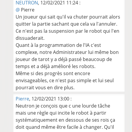
NEUTRON
, 12/02/2021 11:24 :
@
Pierre
Un joueur qui sait qu'il va chuter pourrait alors
quitter la partie sachant que cela va l'annuler.
Ce n'est pas la suspension par le robot qui l'en
dissuaderait.
Quant à la programmation de l'IA c'est
complexe, notre Administrateur lui même bon
joueur de tarot y a déjà passé beaucoup de
temps et a déjà amélioré les robots.
Même si des progrès sont encore
envisageables, ce n'est pas simple et lui seul
pourrait vous en dire plus.
Pierre
, 12/02/2021 13:00 :
Neutron je conçois que c une lourde tâche
mais une règle qui incite le robot à partir
systématiquement en dessous de ses rois ça
doit quand même être facile à changer. Qu'il