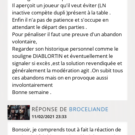
Il aperçoit un joueur qu'il veut éviter (LN
inactive compète dupli )présent à la table .
Enfin il n'a pas de patience et s'occupe en
attendant le départ des parties .
Pour pénaliser il faut une preuve d'un abandon
volontaire,
Regarder son historique personnel comme le
souligne DIABLORTIN et éventuellement le
signaler si excès ,est la solution revendiquée et
généralement la modération agit .On subit tous
ces abandons mais on en provoque aussi
involontairement
Bonne semaine .
RÉPONSE DE
BROCELIANDE
11/02/2021 23:33
Bonsoir, je comprends tout à fait la réaction de