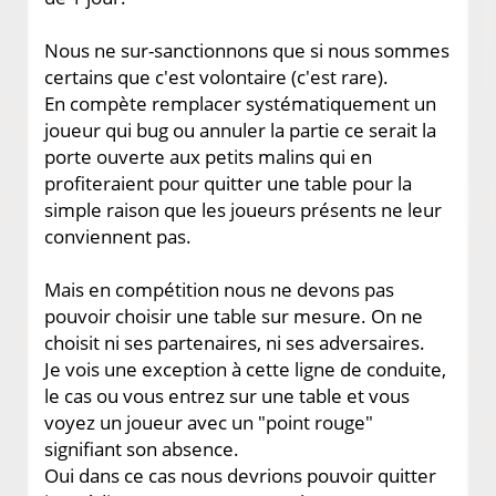
Nous ne sur-sanctionnons que si nous sommes
certains que c'est volontaire (c'est rare).
En compète remplacer systématiquement un
joueur qui bug ou annuler la partie ce serait la
porte ouverte aux petits malins qui en
profiteraient pour quitter une table pour la
simple raison que les joueurs présents ne leur
conviennent pas.
Mais en compétition nous ne devons pas
pouvoir choisir une table sur mesure. On ne
choisit ni ses partenaires, ni ses adversaires.
Je vois une exception à cette ligne de conduite,
le cas ou vous entrez sur une table et vous
voyez un joueur avec un "point rouge"
signifiant son absence.
Oui dans ce cas nous devrions pouvoir quitter