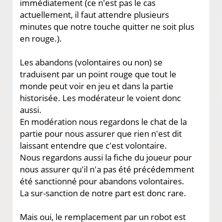
immédiatement (ce n'est pas le cas
actuellement, il faut attendre plusieurs
minutes que notre touche quitter ne soit plus
en rouge.).
Les abandons (volontaires ou non) se
traduisent par un point rouge que tout le
monde peut voir en jeu et dans la partie
historisée. Les modérateur le voient donc
aussi.
En modération nous regardons le chat de la
partie pour nous assurer que rien n'est dit
laissant entendre que c'est volontaire.
Nous regardons aussi la fiche du joueur pour
nous assurer qu'il n'a pas été précédemment
été sanctionné pour abandons volontaires.
La sur-sanction de notre part est donc rare.
Mais oui, le remplacement par un robot est