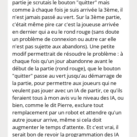
partie je scrutais le bouton "quitter" mais
comme à chaque fois je suis arrivée la 3ème, il
n'est jamais passé au vert. Sur la 3ème partie,
c'était même pire car c'est la joueuse arrivée
en dernier qui a eu le rond rouge (sans doute
un problème de connexion ou autre car elle
n'est pas sujette aux abandons). Une petite
modif permettrait de résoudre le problème : à
chaque fois qu'un jour abandonne avant le
début de la partie (rond rouge), que le bouton
"quitter" passe au vert jusqu'au démarrage de
la partie, pour permettre aux joueurs qui ne
veulent pas jouer avec un IA de partir, ce qu'ils
feraient tous à mon avis vu le niveau des IA, ou
bien, comme le dit Pierre, exclure tout
remplacement par un robot et attendre qu'un
autre joueur arrive, même si cela doit
augmenter le temps d'attente. Et c'est vrai, il
serait bon de revoir la programmation des IA