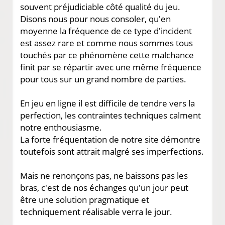
souvent préjudiciable côté qualité du jeu.
Disons nous pour nous consoler, qu'en
moyenne la fréquence de ce type d'incident
est assez rare et comme nous sommes tous
touchés par ce phénomène cette malchance
finit par se répartir avec une même fréquence
pour tous sur un grand nombre de parties.
En jeu en ligne il est difficile de tendre vers la
perfection, les contraintes techniques calment
notre enthousiasme.
La forte fréquentation de notre site démontre
toutefois sont attrait malgré ses imperfections.
Mais ne renonçons pas, ne baissons pas les
bras, c'est de nos échanges qu'un jour peut
être une solution pragmatique et
techniquement réalisable verra le jour.