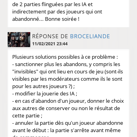
de 2 parties flinguées par les IA et
indirectement par des joueurs qui ont
abandonné... Bonne soirée !
RÉPONSE DE
BROCELIANDE
11/02/2021 23:44
Plusieurs solutions possibles à ce problème :
- sanctionner plus les abandons, y compris les
"invisibles" qui ont lieu en cours de jeu (sont-ils
visibles par les modérateurs comme ils le sont
pour les autres joueurs ?) ;
- modifier la jouerie des IA ;
- en cas d'abandon d'un joueur, donner le choix
aux autres de conserver ou non le résultat de
cette partie ;
- annuler la partie dès qu'un joueur abandonne
avant le début : la partie s'arrête avant même