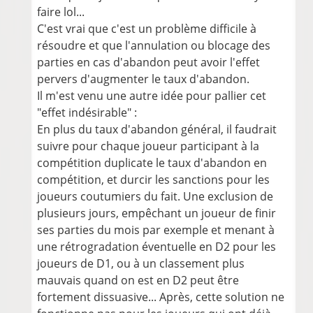
faire lol...
C'est vrai que c'est un problème difficile à
résoudre et que l'annulation ou blocage des
parties en cas d'abandon peut avoir l'effet
pervers d'augmenter le taux d'abandon.
Il m'est venu une autre idée pour pallier cet
"effet indésirable" :
En plus du taux d'abandon général, il faudrait
suivre pour chaque joueur participant à la
compétition duplicate le taux d'abandon en
compétition, et durcir les sanctions pour les
joueurs coutumiers du fait. Une exclusion de
plusieurs jours, empêchant un joueur de finir
ses parties du mois par exemple et menant à
une rétrogradation éventuelle en D2 pour les
joueurs de D1, ou à un classement plus
mauvais quand on est en D2 peut être
fortement dissuasive... Après, cette solution ne