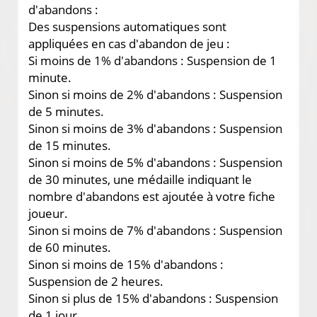
d'abandons :
Des suspensions automatiques sont
appliquées en cas d'abandon de jeu :
Si moins de 1% d'abandons : Suspension de 1
minute.
Sinon si moins de 2% d'abandons : Suspension
de 5 minutes.
Sinon si moins de 3% d'abandons : Suspension
de 15 minutes.
Sinon si moins de 5% d'abandons : Suspension
de 30 minutes, une médaille indiquant le
nombre d'abandons est ajoutée à votre fiche
joueur.
Sinon si moins de 7% d'abandons : Suspension
de 60 minutes.
Sinon si moins de 15% d'abandons :
Suspension de 2 heures.
Sinon si plus de 15% d'abandons : Suspension
de 1 jour.