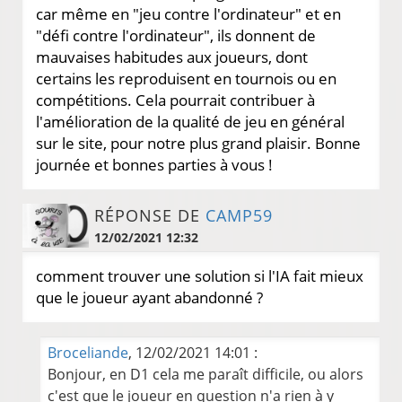
car même en "jeu contre l'ordinateur" et en
"défi contre l'ordinateur", ils donnent de
mauvaises habitudes aux joueurs, dont
certains les reproduisent en tournois ou en
compétitions. Cela pourrait contribuer à
l'amélioration de la qualité de jeu en général
sur le site, pour notre plus grand plaisir. Bonne
journée et bonnes parties à vous !
RÉPONSE DE
CAMP59
12/02/2021 12:32
comment trouver une solution si l'IA fait mieux
que le joueur ayant abandonné ?
Broceliande
, 12/02/2021 14:01 :
Bonjour, en D1 cela me paraît difficile, ou alors
c'est que le joueur en question n'a rien à y