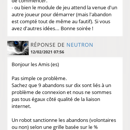
de commencer.
- ou bien le module de jeu attend la venue d'un
autre joueur pour démarrer (mais l'abandon
est compté tout de même au fautif). Si vous
avez d'autres idées... Bonne soirée !
RÉPONSE DE
NEUTRON
12/02/2021 07:56
Bonjour les Amis (es)
Pas simple ce problème.
Sachez que 9 abandons sur dix sont liés à un
problème de connexion et nous ne sommes
pas tous égaux côté qualité de la liaison
internet.
Un robot sanctionne les abandons (volontaires
ou non) selon une grille basée sur le %