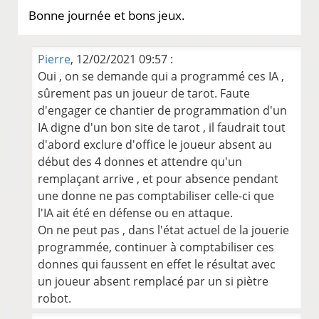
Bonne journée et bons jeux.
Pierre
, 12/02/2021 09:57 :
Oui , on se demande qui a programmé ces IA ,
sûrement pas un joueur de tarot. Faute
d'engager ce chantier de programmation d'un
IA digne d'un bon site de tarot , il faudrait tout
d'abord exclure d'office le joueur absent au
début des 4 donnes et attendre qu'un
remplaçant arrive , et pour absence pendant
une donne ne pas comptabiliser celle-ci que
l'IA ait été en défense ou en attaque.
On ne peut pas , dans l'état actuel de la jouerie
programmée, continuer à comptabiliser ces
donnes qui faussent en effet le résultat avec
un joueur absent remplacé par un si piètre
robot.