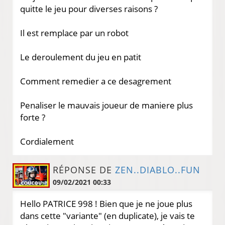
quitte le jeu pour diverses raisons ?
Il est remplace par un robot
Le deroulement du jeu en patit
Comment remedier a ce desagrement
Penaliser le mauvais joueur de maniere plus
forte ?
Cordialement
RÉPONSE DE
ZEN..DIABLO..FUN
09/02/2021 00:33
Hello PATRICE 998 ! Bien que je ne joue plus
dans cette "variante" (en duplicate), je vais te