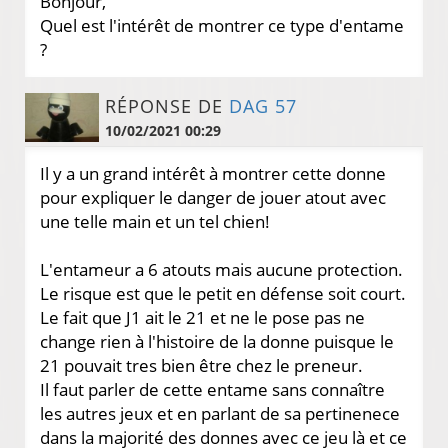
Bonjour,
Quel est l'intérêt de montrer ce type d'entame
?
RÉPONSE DE
DAG 57
10/02/2021 00:29
Il y a un grand intérêt à montrer cette donne
pour expliquer le danger de jouer atout avec
une telle main et un tel chien!
L'entameur a 6 atouts mais aucune protection.
Le risque est que le petit en défense soit court.
Le fait que J1 ait le 21 et ne le pose pas ne
change rien à l'histoire de la donne puisque le
21 pouvait tres bien être chez le preneur.
Il faut parler de cette entame sans connaître
les autres jeux et en parlant de sa pertinenece
dans la majorité des donnes avec ce jeu là et ce