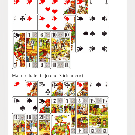
Main initiale de Joueur 3 (donneur)