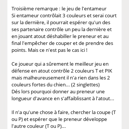
Troisième remarque : le jeu de l'entameur
Si entameur contrôlait 3 couleurs et serai court
sur la dernière, il pourrait espérer qu'un des
ses partenaire contrôle un peu la dernière et
en jouant atout déshabiller le preneur et au
final l'empêcher de couper et de prendre des
points. Mais ce n'est pas le cas ici !
Ce joueur qui a sûrement le meilleur jeu en
défense en atout contrôle 2 couleurs T et PIK
mais malheureusement il n'a rien dans les 2
couleurs fortes du chien... (2 singlettes)
Dés lors pourquoi donner au preneur une
longueur d'avance en s'affaiblissant à l'atout...
Il n'a qu'une chose à faire, chercher la coupe (T
ou P) et espérer que le preneur développe
l'autre couleur (T ou P)...