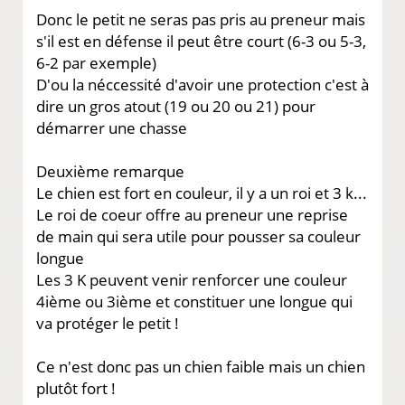
Donc le petit ne seras pas pris au preneur mais
s'il est en défense il peut être court (6-3 ou 5-3,
6-2 par exemple)
D'ou la néccessité d'avoir une protection c'est à
dire un gros atout (19 ou 20 ou 21) pour
démarrer une chasse
Deuxième remarque
Le chien est fort en couleur, il y a un roi et 3 k...
Le roi de coeur offre au preneur une reprise
de main qui sera utile pour pousser sa couleur
longue
Les 3 K peuvent venir renforcer une couleur
4ième ou 3ième et constituer une longue qui
va protéger le petit !
Ce n'est donc pas un chien faible mais un chien
plutôt fort !