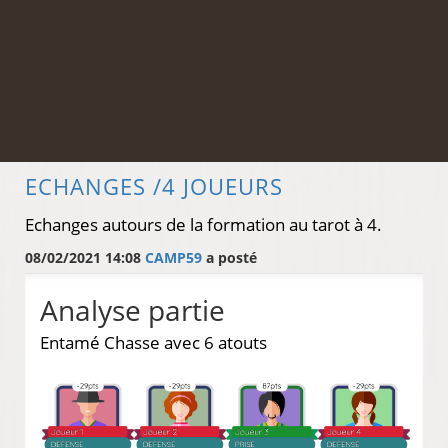
ECHANGES /4 JOUEURS
Echanges autours de la formation au tarot à 4.
08/02/2021 14:08
CAMP59
a posté
Analyse partie
Entamé Chasse avec 6 atouts