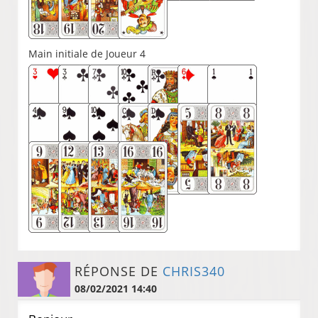
Main initiale de Joueur 4
RÉPONSE DE
CHRIS340
08/02/2021 14:40