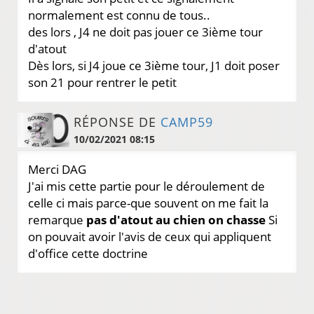
normalement est connu de tous..
des lors , J4 ne doit pas jouer ce 3ième tour
d'atout
Dès lors, si J4 joue ce 3ième tour, J1 doit poser
son 21 pour rentrer le petit
RÉPONSE DE
CAMP59
10/02/2021 08:15
Merci DAG
J'ai mis cette partie pour le déroulement de
celle ci mais parce-que souvent on me fait la
remarque
pas d'atout au chien on chasse
Si
on pouvait avoir l'avis de ceux qui appliquent
d'office cette doctrine