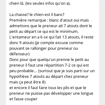
chien là. (les seules infos qu'on a).
La chasse? le chien est il banc?
Première remarque : blanc d'atout oui mais
admettons que le preneur ait 7 atouts dont le
petit au départ ce qui est le minimum.
L'entameur en a 6 ce qui fait 13 atouts, il reste
donc 9 atouts (je compte excuse comme
pouvant se rallonger pour preneur ou
défenseur)
Donc pour que quelqu'un prenne le petit au
preneur il faut une répartition 7-2 ce qui est
peu probable... (surtout que je suis parti sur un
hypothèse 7 atouts au départ chez preneur
mais ça peut être 8)
et encore il faut faire tous les plis et que le
preneur ne puisse pas développer une longue
et fasse couper