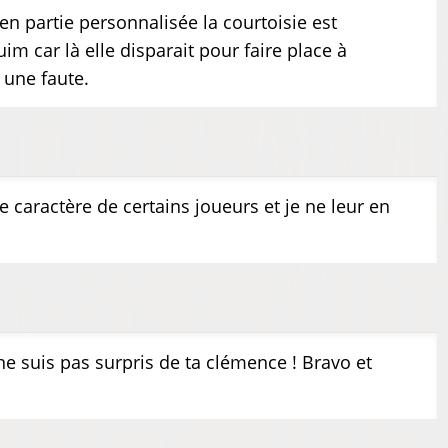
en partie personnalisée la courtoisie est
uim car là elle disparait pour faire place à
s une faute.
 caractère de certains joueurs et je ne leur en
ne suis pas surpris de ta clémence ! Bravo et