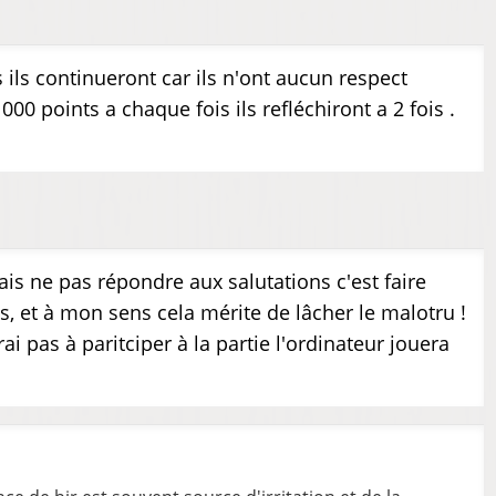
ils continueront car ils n'ont aucun respect
000 points a chaque fois ils refléchiront a 2 fois .
ais ne pas répondre aux salutations c'est faire
, et à mon sens cela mérite de lâcher le malotru !
i pas à paritciper à la partie l'ordinateur jouera