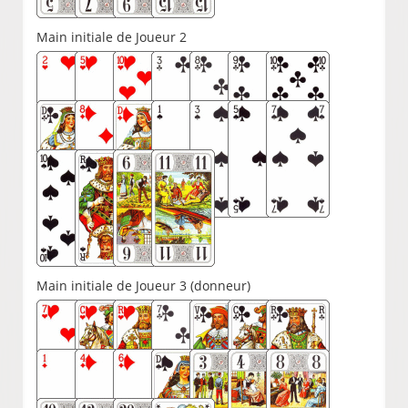
Main initiale de Joueur 2
Main initiale de Joueur 3 (donneur)