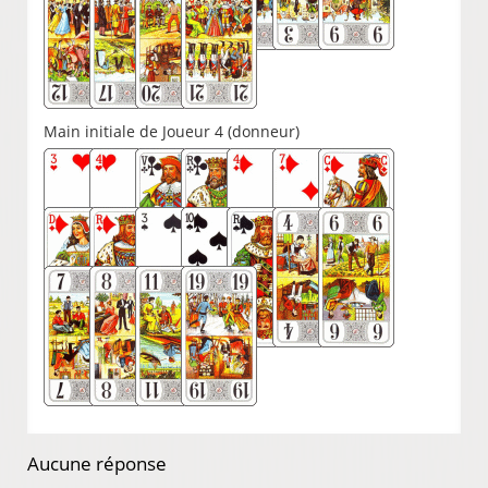
Main initiale de Joueur 4 (donneur)
Aucune réponse