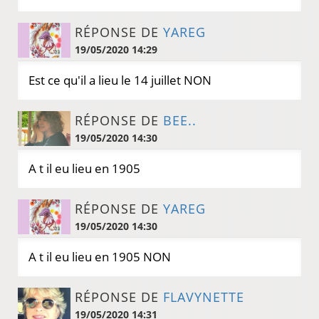
RÉPONSE DE
YAREG
19/05/2020 14:29
Est ce qu'il a lieu le 14 juillet NON
RÉPONSE DE
BEE..
19/05/2020 14:30
A t il eu lieu en 1905
RÉPONSE DE
YAREG
19/05/2020 14:30
A t il eu lieu en 1905 NON
RÉPONSE DE
FLAVYNETTE
19/05/2020 14:31