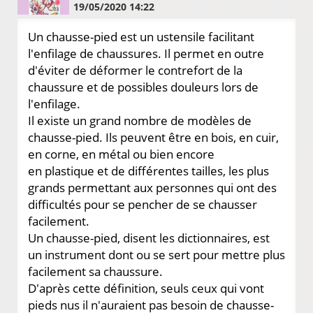
19/05/2020 14:22
Un chausse-pied est un ustensile facilitant
l'enfilage de chaussures. Il permet en outre
d'éviter de déformer le contrefort de la
chaussure et de possibles douleurs lors de
l'enfilage.
Il existe un grand nombre de modèles de
chausse-pied. Ils peuvent être en bois, en cuir,
en corne, en métal ou bien encore
en plastique et de différentes tailles, les plus
grands permettant aux personnes qui ont des
difficultés pour se pencher de se chausser
facilement.
Un chausse-pied, disent les dictionnaires, est
un instrument dont ou se sert pour mettre plus
facilement sa chaussure.
D'après cette définition, seuls ceux qui vont
pieds nus il n'auraient pas besoin de chausse-