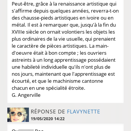
Peut-être, grâce à la renaissance artistique qui
s'affirme depuis quelques années, reverra-t-on
des chausse-pieds artistiques en ivoire ou en
métal. Il est à remarquer que, jusqu'à la fin du
XVIIIe siècle on ornait volontiers les objets les
plus ordinaires de la vie usuelle, qui prenaient
le caractère de pièces artistiques. La main-
d'oeuvre était à bon compte ; les ouvriers
astreints à un long apprentissage possédaient
une habileté individuelle qu'ils n'ont plus de
nos jours, maintenant que l'apprentissage est
écourté, et que le machinisme cantonne
chacun en une spécialité étroite.
G. Angerville
RÉPONSE DE
FLAVYNETTE
19/05/2020 14:22