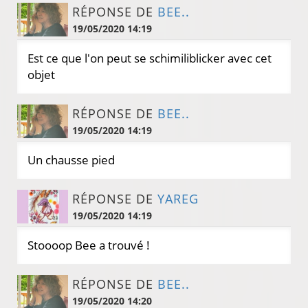
RÉPONSE DE
BEE..
19/05/2020 14:19
Est ce que l'on peut se schimiliblicker avec cet
objet
RÉPONSE DE
BEE..
19/05/2020 14:19
Un chausse pied
RÉPONSE DE
YAREG
19/05/2020 14:19
Stoooop Bee a trouvé !
RÉPONSE DE
BEE..
19/05/2020 14:20