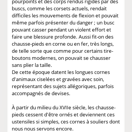
pourpoints et des corps rendus rigides par des
buscs, comme les corsets actuels, rendait
difficiles les mouvements de flexion et pouvait
même parfois présenter du danger ; un busc
pouvant casser pendant un violent effort et
faire une blessure profonde. Aussi fit-on des
chausse-pieds en corne ou en fer, très longs,
de telle sorte que comme pour certains tire-
boutons modernes, on pouvait se chausser
sans plier la taille.
De cette époque datent les longues cornes
d'animaux ciselées et gravées avec soin,
représentant des sujets allégoriques, parfois
accompagnés de devises.
À partir du milieu du XVIIe siècle, les chausse-
pieds cessent d'être ornés et deviennent ces
ustensiles si simples, ces cornes à souliers dont
nous nous servons encore.