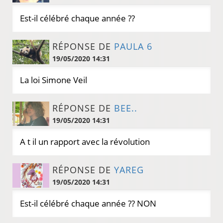
Est-il célébré chaque année ??
RÉPONSE DE
PAULA 6
19/05/2020 14:31
La loi Simone Veil
RÉPONSE DE
BEE..
19/05/2020 14:31
A t il un rapport avec la révolution
RÉPONSE DE
YAREG
19/05/2020 14:31
Est-il célébré chaque année ?? NON