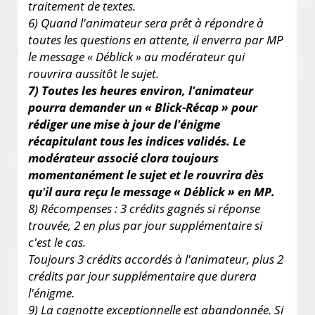
traitement de textes.
6) Quand l'animateur sera prêt à répondre à
toutes les questions en attente, il enverra par MP
le message « Déblick » au modérateur qui
rouvrira aussitôt le sujet.
7) Toutes les heures environ, l'animateur
pourra demander un « Blick-Récap » pour
rédiger une mise à jour de l'énigme
récapitulant tous les indices validés. Le
modérateur associé clora toujours
momentanément le sujet et le rouvrira dès
qu'il aura reçu le message « Déblick » en MP.
8) Récompenses : 3 crédits gagnés si réponse
trouvée, 2 en plus par jour supplémentaire si
c'est le cas.
Toujours 3 crédits accordés à l'animateur, plus 2
crédits par jour supplémentaire que durera
l'énigme.
9) La cagnotte exceptionnelle est abandonnée. Si