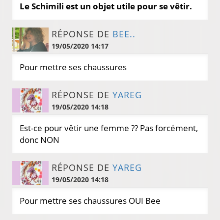
Le Schimili est un objet utile pour se vêtir.
RÉPONSE DE
BEE..
19/05/2020 14:17
Pour mettre ses chaussures
RÉPONSE DE
YAREG
19/05/2020 14:18
Est-ce pour vêtir une femme ?? Pas forcément,
donc NON
RÉPONSE DE
YAREG
19/05/2020 14:18
Pour mettre ses chaussures OUI Bee