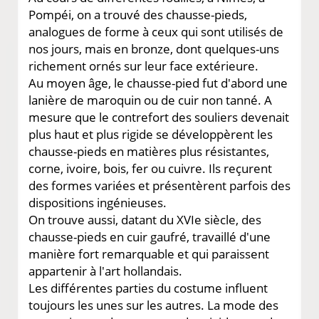
Pompéi, on a trouvé des chausse-pieds,
analogues de forme à ceux qui sont utilisés de
nos jours, mais en bronze, dont quelques-uns
richement ornés sur leur face extérieure.
Au moyen âge, le chausse-pied fut d'abord une
lanière de maroquin ou de cuir non tanné. A
mesure que le contrefort des souliers devenait
plus haut et plus rigide se développèrent les
chausse-pieds en matières plus résistantes,
corne, ivoire, bois, fer ou cuivre. Ils reçurent
des formes variées et présentèrent parfois des
dispositions ingénieuses.
On trouve aussi, datant du XVIe siècle, des
chausse-pieds en cuir gaufré, travaillé d'une
manière fort remarquable et qui paraissent
appartenir à l'art hollandais.
Les différentes parties du costume influent
toujours les unes sur les autres. La mode des