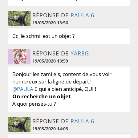
RÉPONSE DE
PAULA 6
19/05/2020 13:56
Cc ,le schmil est un objet ?
RÉPONSE DE
YAREG
19/05/2020 13:59
Bonjour les zami e s, content de vous voir
nombreux sur la ligne de départ !
@PAULA
6 qui a bien anticipé, OUI !
On recherche un objet
A quoi penses-tu ?
RÉPONSE DE
PAULA 6
19/05/2020 14:03