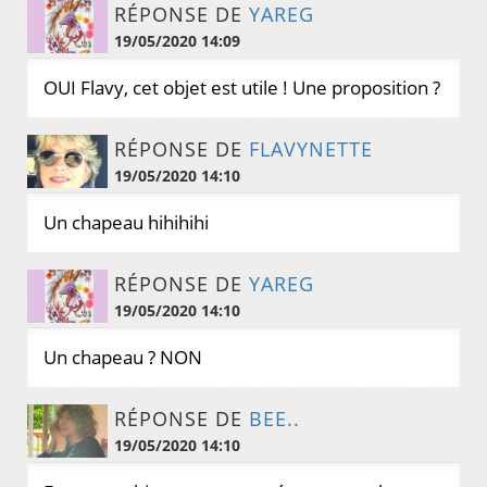
RÉPONSE DE
YAREG
19/05/2020 14:09
OUI Flavy, cet objet est utile ! Une proposition ?
RÉPONSE DE
FLAVYNETTE
19/05/2020 14:10
Un chapeau hihihihi
RÉPONSE DE
YAREG
19/05/2020 14:10
Un chapeau ? NON
RÉPONSE DE
BEE..
19/05/2020 14:10