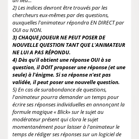
un lieu...
2) Les indices devront être trouvés par les
chercheurs eux-mêmes par des questions,
auxquelles l'animateur répondra EN DIRECT par
OUI ou NON.
3) CHAQUE JOUEUR NE PEUT POSER DE
NOUVELLE QUESTION TANT QUE L'ANIMATEUR
NE LUI A PAS RÉPONDU.
4) Dès qu'il obtient une réponse OUI à sa
question, il DOIT proposer une réponse (et une
seule) à l'énigme. Si sa réponse n'est pas
validée, il peut poser une nouvelle question.
5) En cas de surabondance de questions,
l'animateur pourra demander un temps pour
écrire ses réponses individuelles en annonçant la
formule magique « Blick» sur le sujet au
modérateur présent qui clora le sujet
momentanément pour laisser à l'animateur le
temps de rédiger ses réponses sur un logiciel de