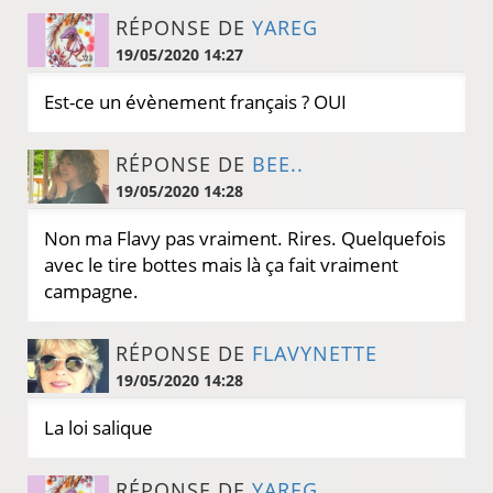
RÉPONSE DE
YAREG
19/05/2020 14:27
Est-ce un évènement français ? OUI
RÉPONSE DE
BEE..
19/05/2020 14:28
Non ma Flavy pas vraiment. Rires. Quelquefois
avec le tire bottes mais là ça fait vraiment
campagne.
RÉPONSE DE
FLAVYNETTE
19/05/2020 14:28
La loi salique
RÉPONSE DE
YAREG