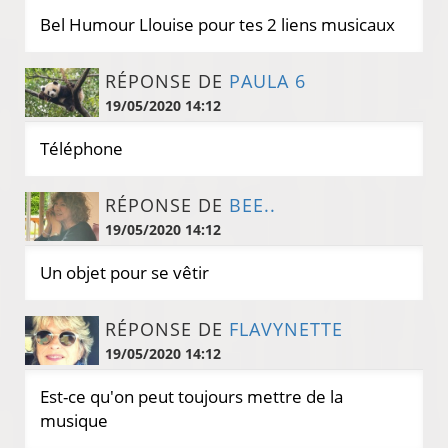
Bel Humour Llouise pour tes 2 liens musicaux
RÉPONSE DE
PAULA 6
19/05/2020 14:12
Téléphone
RÉPONSE DE
BEE..
19/05/2020 14:12
Un objet pour se vêtir
RÉPONSE DE
FLAVYNETTE
19/05/2020 14:12
Est-ce qu'on peut toujours mettre de la
musique