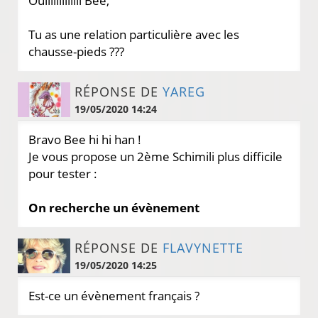
Ouiiiiiiiiiiiii Bee,
Tu as une relation particulière avec les
chausse-pieds ???
RÉPONSE DE
YAREG
19/05/2020 14:24
Bravo Bee hi hi han !
Je vous propose un 2ème Schimili plus difficile
pour tester :
On recherche un évènement
RÉPONSE DE
FLAVYNETTE
19/05/2020 14:25
Est-ce un évènement français ?