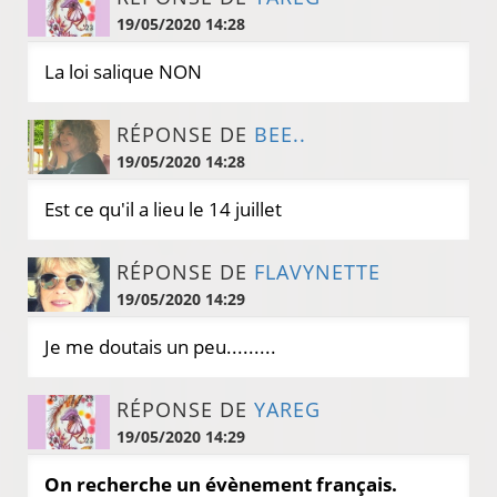
19/05/2020 14:28
La loi salique NON
RÉPONSE DE
BEE..
19/05/2020 14:28
Est ce qu'il a lieu le 14 juillet
RÉPONSE DE
FLAVYNETTE
19/05/2020 14:29
Je me doutais un peu.........
RÉPONSE DE
YAREG
19/05/2020 14:29
On recherche un évènement français.