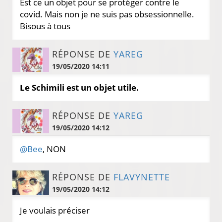
Est ce un objet pour se protéger contre le
covid. Mais non je ne suis pas obsessionnelle.
Bisous à tous
RÉPONSE DE
YAREG
19/05/2020 14:11
Le Schimili est un objet utile.
RÉPONSE DE
YAREG
19/05/2020 14:12
@Bee
, NON
RÉPONSE DE
FLAVYNETTE
19/05/2020 14:12
Je voulais préciser