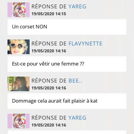
RÉPONSE DE
YAREG
19/05/2020 14:15
Un corset NON
RÉPONSE DE
FLAVYNETTE
19/05/2020 14:16
Est-ce pour vêtir une femme ??
RÉPONSE DE
BEE..
19/05/2020 14:16
Dommage cela aurait fait plaisir à kat
RÉPONSE DE
YAREG
19/05/2020 14:16