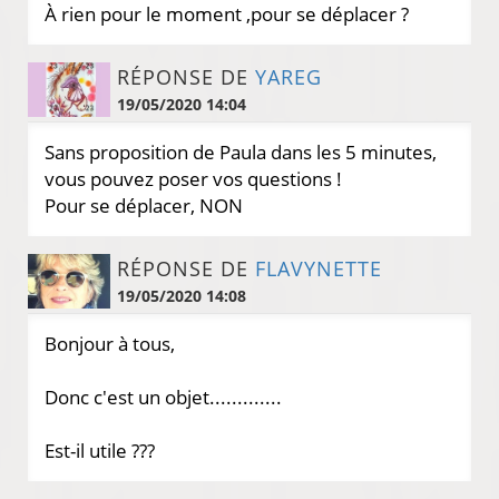
À rien pour le moment ,pour se déplacer ?
RÉPONSE DE
YAREG
19/05/2020 14:04
Sans proposition de Paula dans les 5 minutes,
vous pouvez poser vos questions !
Pour se déplacer, NON
RÉPONSE DE
FLAVYNETTE
19/05/2020 14:08
Bonjour à tous,
Donc c'est un objet.............
Est-il utile ???