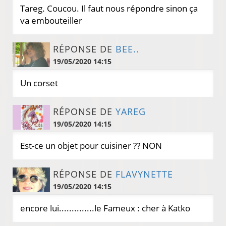
Tareg. Coucou. Il faut nous répondre sinon ça
va embouteiller
RÉPONSE DE
BEE..
19/05/2020 14:15
Un corset
RÉPONSE DE
YAREG
19/05/2020 14:15
Est-ce un objet pour cuisiner ?? NON
RÉPONSE DE
FLAVYNETTE
19/05/2020 14:15
encore lui..............le Fameux : cher à Katko