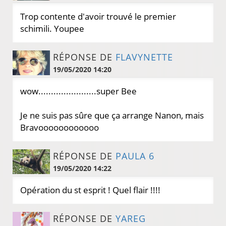
Trop contente d'avoir trouvé le premier
schimili. Youpee
RÉPONSE DE
FLAVYNETTE
19/05/2020 14:20
wow.......................super Bee
Je ne suis pas sûre que ça arrange Nanon, mais
Bravoooooooooooo
RÉPONSE DE
PAULA 6
19/05/2020 14:22
Opération du st esprit ! Quel flair !!!!
RÉPONSE DE
YAREG