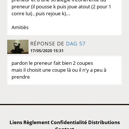
preneur (il pousse k puis joue atout (2 pour 1
conre lui) , puis rejoue k)...
Amitiés
RÉPONSE DE
DAG 57
17/05/2020 15:31
pardon le preneur fait bien 2 coupes
mais il choisit une coupe là ou il n'y a peu à
prendre
Liens
Règlement
Confidentialité
Distributions