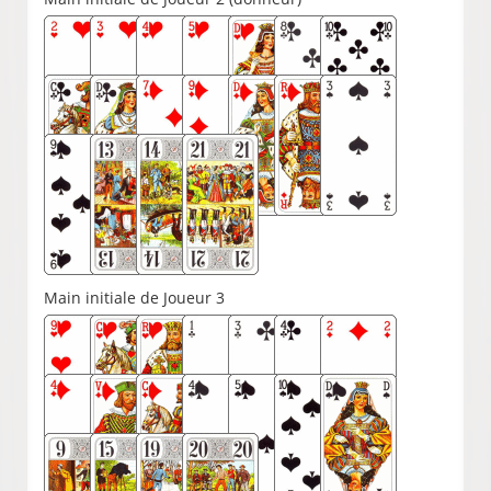
Main initiale de Joueur 3