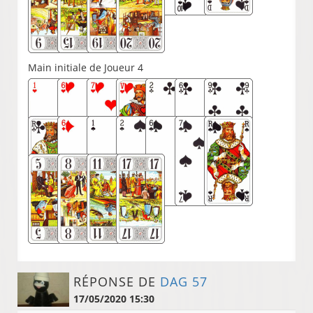
Main initiale de Joueur 4
RÉPONSE DE
DAG 57
17/05/2020 15:30