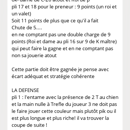
pli 17 et 18 pour le preneur : 9 points (un roi et
un valet)
Soit 11 points de plus que ce qu'il a fait
Chute de 5....
en ne comptant pas une double charge de 9
points (Roi et dame au pli 16 sur 9 de K maître)
qui peut faire la gagne et en ne comptant pas
non sa jouerie atout
Cette partie doit être gagnée je pense avec
écart adéquat et stratégie cohérente
LA DEFENSE
pli 1 : l'entame avec la présence de 2 T au chien
et la main nulle à Trefle du joueur 3 ne doit pas
le faire jouer cette couleur mais plutôt pik ou il
est plus longue et plus riche! il va trouver la
coupe de suite !