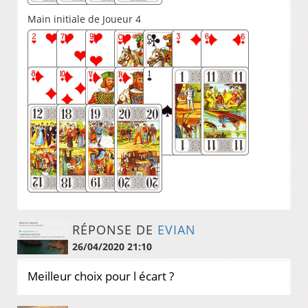
Main initiale de Joueur 4
RÉPONSE DE
EVIAN
26/04/2020 21:10
Meilleur choix pour l écart ?