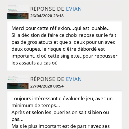
RÉPONSE DE
EVIAN
26/04/2020 23:18
Merci pour cette réflexion...qui est louable..
Si la décision de faire ce choix repose sur le fait
pas de gros atouts et que si deux pour un avec
deux coupes, le risque d être débordé est
important..d où cette singlette..pour repousser
les assauts au cas où
RÉPONSE DE
EVIAN
27/04/2020 08:54
Toujours intéressant d évaluer le jeu, avec un
minimum de temps...
Après et selon les joueries on sait si bien ou
pas...
Mais le plus important est de partir avec ses