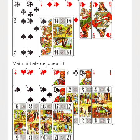
Main initiale de Joueur 3