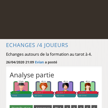
ECHANGES /4 JOUEURS
Echanges autours de la formation au tarot à 4.
26/04/2020 21:09
Evian
a posté
Analyse partie