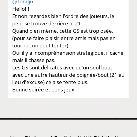
@Tondjo
Hello!!!
Et non regardes bien l'ordre des joueurs, le
petit se trouve derrière le 21....
Quand bien même, cette GS est trop osée.
(pour se faire plaisir entre amis mais pas en
tournoi, on peut tenter).
Oui il y a incompréhension stratégique, il cache
mais il chasse pas.
Les GS sont délicates avec qu'un seul bout ,
avec une autre hauteur de poignée/bout (21 au
lieu d'excuse) cela se tente plus.
Bonne soirée et bons jeux