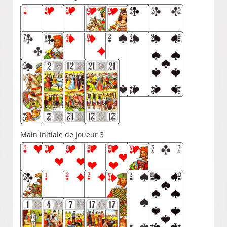
Main initiale de Joueur 3