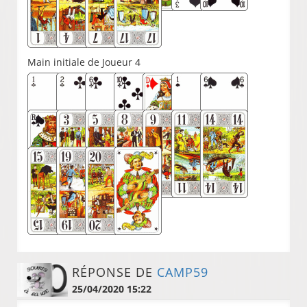
Main initiale de Joueur 4
RÉPONSE DE
CAMP59
25/04/2020 15:22