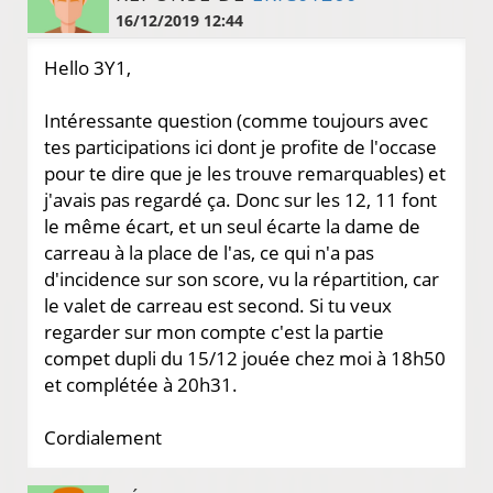
16/12/2019 12:44
Hello 3Y1,
Intéressante question (comme toujours avec
tes participations ici dont je profite de l'occase
pour te dire que je les trouve remarquables) et
j'avais pas regardé ça. Donc sur les 12, 11 font
le même écart, et un seul écarte la dame de
carreau à la place de l'as, ce qui n'a pas
d'incidence sur son score, vu la répartition, car
le valet de carreau est second. Si tu veux
regarder sur mon compte c'est la partie
compet dupli du 15/12 jouée chez moi à 18h50
et complétée à 20h31.
Cordialement