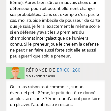
6ème). Après bien sûr, un mauvais choix d'un
défenseur pourrait potentiellement changer
ses probabilités. Dans cet exemple c'est pas le
cas, moi stupide imbécile de pousseur de carte
que je suis, je ferai exactement le même score
si en défense y'avait les 3 premiers du
championnat intergalactique de l'univers
connu. Si le preneur joue le chelem la défense
ne peut rien faire aussi forte soit elle et aussi
peu aguerri que soit le preneur.
RÉPONSE DE
ERIC01260
17/12/2019 14:00
Oui tu as raison tout comme ici, sur un
éventuel petit 8ème, le petit doit être donné
au plus tard sur le 7ème tour d'atout pour faire
un pli avec l'atout maitre restant.