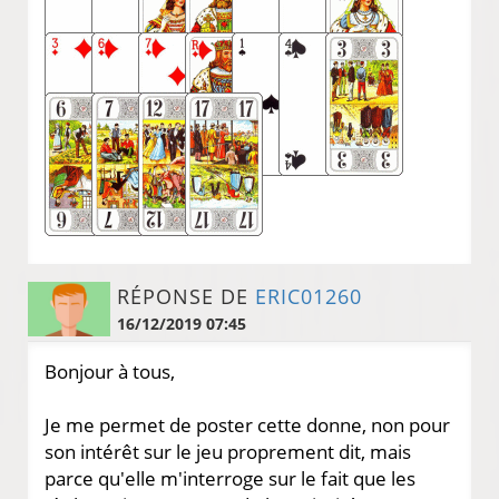
RÉPONSE DE
ERIC01260
16/12/2019 07:45
Bonjour à tous,
Je me permet de poster cette donne, non pour
son intérêt sur le jeu proprement dit, mais
parce qu'elle m'interroge sur le fait que les