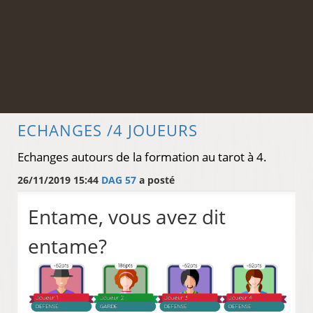
ECHANGES /4 JOUEURS
Echanges autours de la formation au tarot à 4.
26/11/2019 15:44
DAG 57
a posté
Entame, vous avez dit
entame?