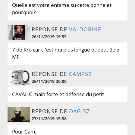
Quelle est votre entame su cette donne et
pourquoi?
RÉPONSE DE
VALDORINE
26/11/2019 19:55
7 de Kro car c 'est ma plus longue et peut être
MF
RÉPONSE DE
CAMP59
26/11/2019 20:00
CAVAL C main forte et défense du petit
RÉPONSE DE
DAG 57
27/11/2019 15:58
Pour Cam,