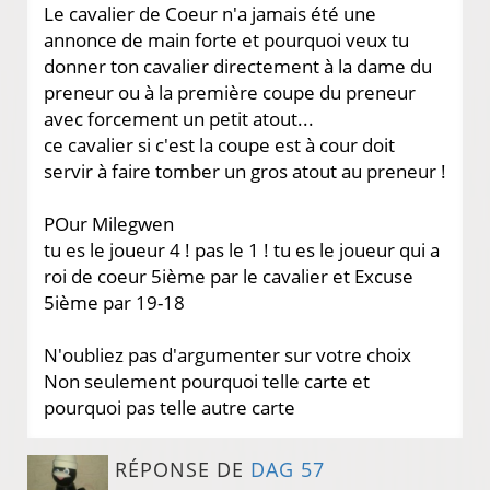
Le cavalier de Coeur n'a jamais été une
annonce de main forte et pourquoi veux tu
donner ton cavalier directement à la dame du
preneur ou à la première coupe du preneur
avec forcement un petit atout...
ce cavalier si c'est la coupe est à cour doit
servir à faire tomber un gros atout au preneur !
POur Milegwen
tu es le joueur 4 ! pas le 1 ! tu es le joueur qui a
roi de coeur 5ième par le cavalier et Excuse
5ième par 19-18
N'oubliez pas d'argumenter sur votre choix
Non seulement pourquoi telle carte et
pourquoi pas telle autre carte
RÉPONSE DE
DAG 57