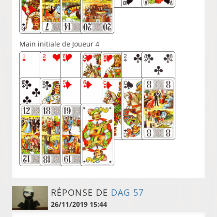
Main initiale de Joueur 4
RÉPONSE DE
DAG 57
26/11/2019 15:44