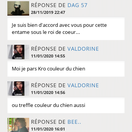
RÉPONSE DE
DAG 57
28/11/2019 22:47
Je suis bien d'accord avec vous pour cette
entame sous le roi de coeur...
RÉPONSE DE
VALDORINE
11/01/2020 14:55
Moi je pars Kro couleur du chien
RÉPONSE DE
VALDORINE
11/01/2020 14:56
ou treffle couleur du chien aussi
RÉPONSE DE
BEE..
11/01/2020 16:01