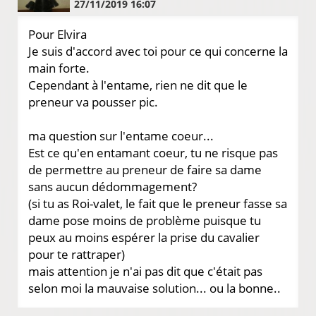
27/11/2019 16:07
Pour Elvira
Je suis d'accord avec toi pour ce qui concerne la
main forte.
Cependant à l'entame, rien ne dit que le
preneur va pousser pic.
ma question sur l'entame coeur...
Est ce qu'en entamant coeur, tu ne risque pas
de permettre au preneur de faire sa dame
sans aucun dédommagement?
(si tu as Roi-valet, le fait que le preneur fasse sa
dame pose moins de problème puisque tu
peux au moins espérer la prise du cavalier
pour te rattraper)
mais attention je n'ai pas dit que c'était pas
selon moi la mauvaise solution... ou la bonne..