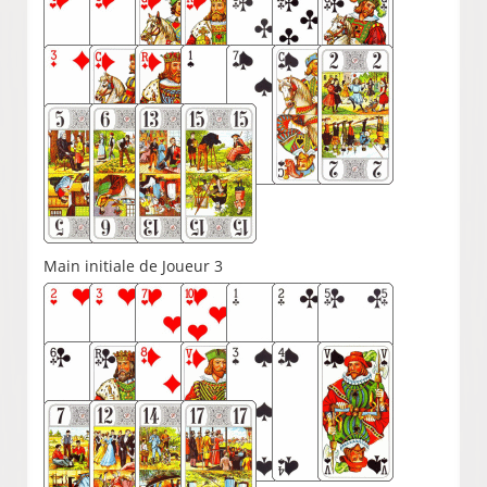
Main initiale de Joueur 3