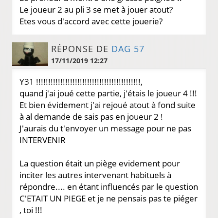
Le joueur 2 au pli 3 se met à jouer atout?
Etes vous d'accord avec cette jouerie?
RÉPONSE DE
DAG 57
17/11/2019 12:27
Y31 !!!!!!!!!!!!!!!!!!!!!!!!!!!!!!!!!!!!!!!!!!!,
quand j'ai joué cette partie, j'étais le joueur 4 !!!
Et bien évidement j'ai rejoué atout à fond suite
à al demande de sais pas en joueur 2 !
J'aurais du t'envoyer un message pour ne pas
INTERVENIR
La question était un piège evidement pour
inciter les autres intervenant habituels à
répondre.... en étant influencés par le question
C'ETAIT UN PIEGE et je ne pensais pas te piéger
, toi !!!