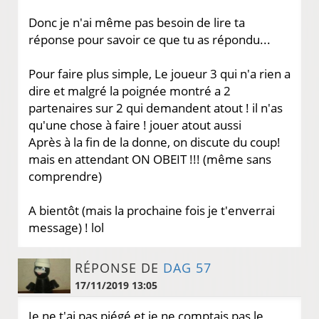
Donc je n'ai même pas besoin de lire ta
réponse pour savoir ce que tu as répondu...
Pour faire plus simple, Le joueur 3 qui n'a rien a
dire et malgré la poignée montré a 2
partenaires sur 2 qui demandent atout ! il n'as
qu'une chose à faire ! jouer atout aussi
Après à la fin de la donne, on discute du coup!
mais en attendant ON OBEIT !!! (même sans
comprendre)
A bientôt (mais la prochaine fois je t'enverrai
message) ! lol
RÉPONSE DE
DAG 57
17/11/2019 13:05
Je ne t'ai pas piégé et je ne comptais pas le