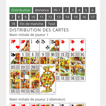
Distribution
Annonce
Pli 1
2
3
4
5
6
7
8
9
10
11
12
13
14
15
16
17
18
Fin de manche
Tout
DISTRIBUTION DES CARTES
Main initiale de Joueur 1
Main initiale de Joueur 2 (donneur)