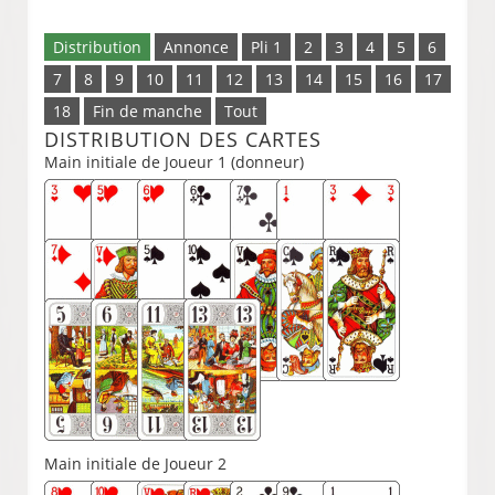
Distribution
Annonce
Pli 1
2
3
4
5
6
7
8
9
10
11
12
13
14
15
16
17
18
Fin de manche
Tout
DISTRIBUTION DES CARTES
Main initiale de Joueur 1 (donneur)
Main initiale de Joueur 2