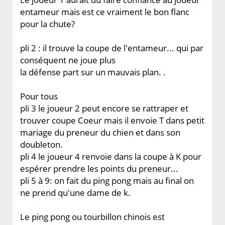
entameur mais est ce vraiment le bon flanc
pour la chute?
pli 2 : il trouve la coupe de l'entameur... qui par
conséquent ne joue plus
la défense part sur un mauvais plan. .
Pour tous
pli 3 le joueur 2 peut encore se rattraper et
trouver coupe Coeur mais il envoie T dans petit
mariage du preneur du chien et dans son
doubleton.
pli 4 le joueur 4 renvoie dans la coupe à K pour
espérer prendre les points du preneur...
pli 5 à 9: on fait du ping pong mais au final on
ne prend qu'une dame de k.
Le ping pong ou tourbillon chinois est