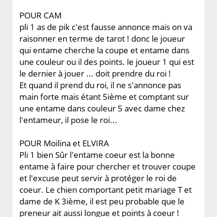
POUR CAM
pli 1 as de pik c'est fausse annonce mais on va
raisonner en terme de tarot ! donc le joueur
qui entame cherche la coupe et entame dans
une couleur ou il des points. le joueur 1 qui est
le dernier à jouer ... doit prendre du roi !
Et quand il prend du roi, il ne s'annonce pas
main forte mais étant 5ième et comptant sur
une entame dans couleur 5 avec dame chez
l'entameur, il pose le roi...
POUR Moilina et ELVIRA
Pli 1 bien Sûr l'entame coeur est la bonne
entame à faire pour chercher et trouver coupe
et l'excuse peut servir à protéger le roi de
coeur. Le chien comportant petit mariage T et
dame de K 3ième, il est peu probable que le
preneur ait aussi longue et points à coeur !