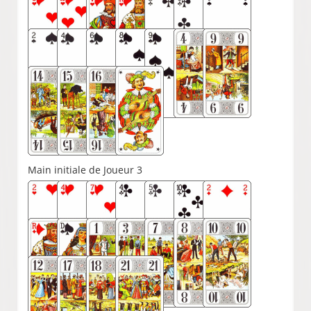
Main initiale de Joueur 3