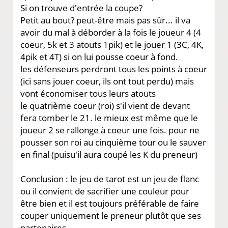
Si on trouve d'entrée la coupe?
Petit au bout? peut-être mais pas sûr... il va
avoir du mal à déborder à la fois le joueur 4 (4
coeur, 5k et 3 atouts 1pik) et le jouer 1 (3C, 4K,
4pik et 4T) si on lui pousse coeur à fond.
les défenseurs perdront tous les points à coeur
(ici sans jouer coeur, ils ont tout perdu) mais
vont économiser tous leurs atouts
le quatrième coeur (roi) s'il vient de devant
fera tomber le 21. le mieux est même que le
joueur 2 se rallonge à coeur une fois. pour ne
pousser son roi au cinquième tour ou le sauver
en final (puisu'il aura coupé les K du preneur)
Conclusion : le jeu de tarot est un jeu de flanc
ou il convient de sacrifier une couleur pour
être bien et il est toujours préférable de faire
couper uniquement le preneur plutôt que ses
partenaires.