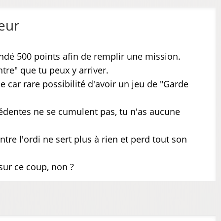
teur
ndé 500 points afin de remplir une mission.
ntre" que tu peux y arriver.
 car rare possibilité d'avoir un jeu de "Garde
édentes ne se cumulent pas, tu n'as aucune
tre l'ordi ne sert plus à rien et perd tout son
 sur ce coup, non ?