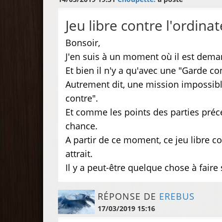
Jeu libre contre l'ordina
Bonsoir,
J'en suis à un moment où il est dema
Et bien il n'y a qu'avec une "Garde co
Autrement dit, une mission impossible
contre".
Et comme les points des parties préc
chance.
A partir de ce moment, ce jeu libre con
attrait.
Il y a peut-être quelque chose à faire
RÉPONSE DE
EREBUS
17/03/2019 15:16