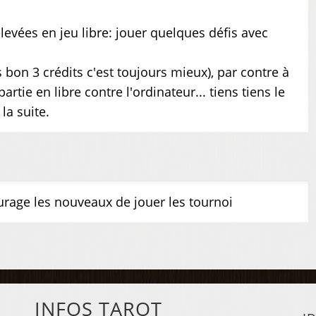
levées en jeu libre: jouer quelques défis avec
s bon 3 crédits c'est toujours mieux), par contre à
partie en libre contre l'ordinateur... tiens tiens le
 la suite.
ourage les nouveaux de jouer les tournoi
INFOS TAROT