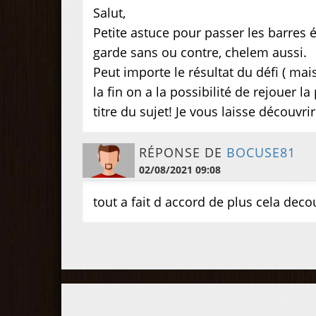
Salut,
Petite astuce pour passer les barres é
garde sans ou contre, chelem aussi.
Peut importe le résultat du défi ( mai
la fin on a la possibilité de rejouer la 
titre du sujet! Je vous laisse découvrir
RÉPONSE DE
BOCUSE81
02/08/2021 09:08
tout a fait d accord de plus cela dec